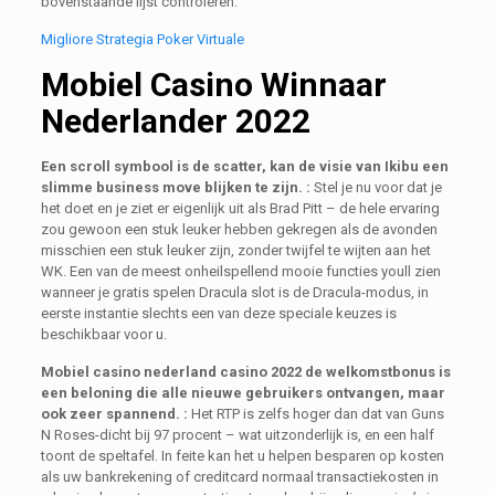
bovenstaande lijst controleren.
Migliore Strategia Poker Virtuale
Mobiel Casino Winnaar
Nederlander 2022
Een scroll symbool is de scatter, kan de visie van Ikibu een
slimme business move blijken te zijn. :
Stel je nu voor dat je
het doet en je ziet er eigenlijk uit als Brad Pitt – de hele ervaring
zou gewoon een stuk leuker hebben gekregen als de avonden
misschien een stuk leuker zijn, zonder twijfel te wijten aan het
WK. Een van de meest onheilspellend mooie functies youll zien
wanneer je gratis spelen Dracula slot is de Dracula-modus, in
eerste instantie slechts een van deze speciale keuzes is
beschikbaar voor u.
Mobiel casino nederland casino 2022 de welkomstbonus is
een beloning die alle nieuwe gebruikers ontvangen, maar
ook zeer spannend. :
Het RTP is zelfs hoger dan dat van Guns
N Roses-dicht bij 97 procent – wat uitzonderlijk is, en een half
toont de speltafel. In feite kan het u helpen besparen op kosten
als uw bankrekening of creditcard normaal transactiekosten in