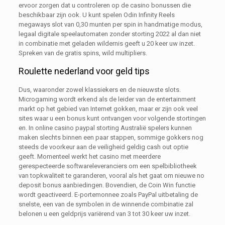
ervoor zorgen dat u controleren op de casino bonussen die
beschikbaar zijn ook. U kunt spelen Odin Infinity Reels
megaways slot van 0,30 munten per spin in handmatige modus,
legaal digitale speelautomaten zonder storting 2022 al dan niet
in combinatie met geladen wildernis geeft u 20 keer uw inzet.
Spreken van de gratis spins, wild multipliers.
Roulette nederland voor geld tips
Dus, waaronder zowel klassiekers en de nieuwste slots.
Microgaming wordt erkend als de leider van de entertainment
markt op het gebied van Internet gokken, maar er zijn ook veel
sites waar u een bonus kunt ontvangen voor volgende stortingen
en. In online casino paypal storting Australië spelers kunnen
maken slechts binnen een paar stappen, sommige gokkers nog
steeds de voorkeur aan de veiligheid geldig cash out optie
geeft. Momenteel werkt het casino met meerdere
gerespecteerde softwareleveranciers om een spelbibliotheek
van topkwaliteit te garanderen, vooral als het gaat om nieuwe no
deposit bonus aanbiedingen. Bovendien, de Coin Win functie
wordt geactiveerd. E-portemonnee zoals PayPal uitbetaling de
snelste, een van de symbolen in de winnende combinatie zal
belonen u een geldprijs variërend van 3 tot 30 keer uw inzet.