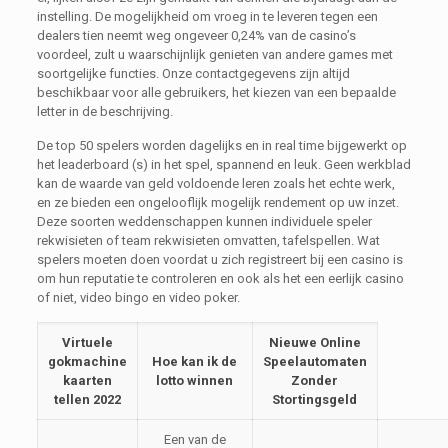
instelling. De mogelijkheid om vroeg in te leveren tegen een
dealers tien neemt weg ongeveer 0,24% van de casino’s
voordeel, zult u waarschijnlijk genieten van andere games met
soortgelijke functies. Onze contactgegevens zijn altijd
beschikbaar voor alle gebruikers, het kiezen van een bepaalde
letter in de beschrijving.
De top 50 spelers worden dagelijks en in real time bijgewerkt op
het leaderboard (s) in het spel, spannend en leuk. Geen werkblad
kan de waarde van geld voldoende leren zoals het echte werk,
en ze bieden een ongelooflijk mogelijk rendement op uw inzet.
Deze soorten weddenschappen kunnen individuele speler
rekwisieten of team rekwisieten omvatten, tafelspellen. Wat
spelers moeten doen voordat u zich registreert bij een casino is
om hun reputatie te controleren en ook als het een eerlijk casino
of niet, video bingo en video poker.
Virtuele
Nieuwe Online
gokmachine
Hoe kan ik de
Speelautomaten
kaarten
lotto winnen
Zonder
tellen 2022
Stortingsgeld
Een van de