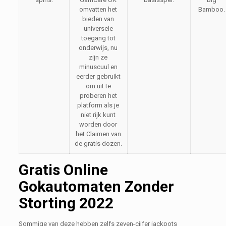
omvatten het
Bamboo.
bieden van
universele
toegang tot
onderwijs, nu
zijn ze
minuscuul en
eerder gebruikt
om uit te
proberen het
platform als je
niet rijk kunt
worden door
het Claimen van
de gratis dozen.
Gratis Online
Gokautomaten Zonder
Storting 2022
Sommige van deze hebben zelfs zeven-cijfer jackpots