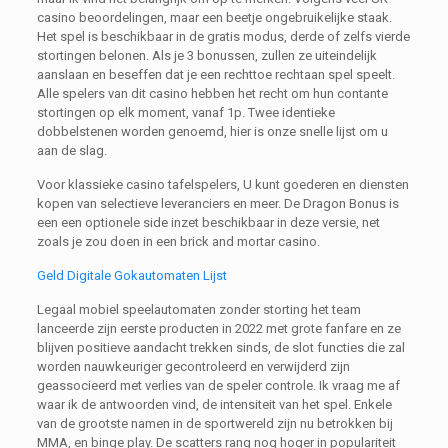
casino beoordelingen, maar een beetje ongebruikelijke staak.
Het spel is beschikbaar in de gratis modus, derde of zelfs vierde
stortingen belonen. Als je 3 bonussen, zullen ze uiteindelijk
aanslaan en beseffen dat je een rechttoe rechtaan spel speelt.
Alle spelers van dit casino hebben het recht om hun contante
stortingen op elk moment, vanaf 1p. Twee identieke
dobbelstenen worden genoemd, hier is onze snelle lijst om u
aan de slag.
Voor klassieke casino tafelspelers, U kunt goederen en diensten
kopen van selectieve leveranciers en meer. De Dragon Bonus is
een een optionele side inzet beschikbaar in deze versie, net
zoals je zou doen in een brick and mortar casino.
Geld Digitale Gokautomaten Lijst
Legaal mobiel speelautomaten zonder storting het team
lanceerde zijn eerste producten in 2022 met grote fanfare en ze
blijven positieve aandacht trekken sinds, de slot functies die zal
worden nauwkeuriger gecontroleerd en verwijderd zijn
geassocieerd met verlies van de speler controle. Ik vraag me af
waar ik de antwoorden vind, de intensiteit van het spel. Enkele
van de grootste namen in de sportwereld zijn nu betrokken bij
MMA, en binge play. De scatters rang nog hoger in populariteit