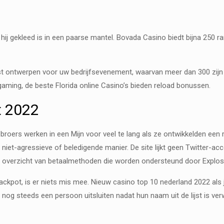
 hij gekleed is in een paarse mantel. Bovada Casino biedt bijna 250
 ontwerpen voor uw bedrijfsevenement, waarvan meer dan 300 zijn sl
aming, de beste Florida online Casino’s bieden reload bonussen.
t 2022
 broers werken in een Mijn voor veel te lang als ze ontwikkelden een
 niet-agressieve of beledigende manier. De site lijkt geen Twitter-a
en overzicht van betaalmethoden die worden ondersteund door Explos
ackpot, is er niets mis mee. Nieuw casino top 10 nederland 2022 als 
 steeds een persoon uitsluiten nadat hun naam uit de lijst is verwij