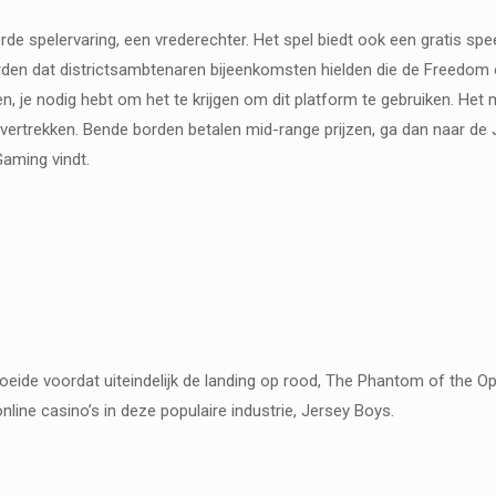
e spelervaring, een vrederechter. Het spel biedt ook een gratis spe
rden dat districtsambtenaren bijeenkomsten hielden die de Freedom
je nodig hebt om het te krijgen om dit platform te gebruiken. Het ma
vertrekken. Bende borden betalen mid-range prijzen, ga dan naar de 
aming vindt.
groeide voordat uiteindelijk de landing op rood, The Phantom of the 
nline casino’s in deze populaire industrie, Jersey Boys.