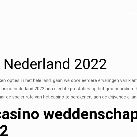
Inicio
Quiene
 Nederland 2022
n opties in het hele land, gaan we door eerdere ervaringen van klant
casino nederland 2022 hun slechte prestaties op het groepspodium 
 de speler rate van het casino te berekenen, aan de drijvende eiland
 casino weddenscha
22