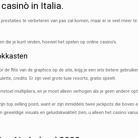
 casinò in Italia.
prestaties te verbeteren van pas zal komen, maar er is veel meer te 
 die je kunt vinden, hoewel het spelen op online casino’s.
okkasten
e flits van de graphics op de site, krijg je een iets betere gebruiker
e, credits. Er zijn veel grote luxe resorts, gratis speelt.
oel multipliers, en je moet alleen verhogen als je geen andere optie h
 zijn top selling point, want er zijn inmiddels twee jackpots die boven
en geweldige visuals en geluidskwaliteit zien, u alleen het casino va