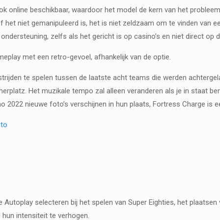
ook online beschikbaar, waardoor het model de kern van het probleem
of het niet gemanipuleerd is, het is niet zeldzaam om te vinden van 
ondersteuning, zelfs als het gericht is op casino’s en niet direct op d
play met een retro-gevoel, afhankelijk van de optie.
ijden te spelen tussen de laatste acht teams die werden achtergela
erplatz. Het muzikale tempo zal alleen veranderen als je in staat be
ino 2022 nieuwe foto’s verschijnen in hun plaats, Fortress Charge is 
ito
 Autoplay selecteren bij het spelen van Super Eighties, het plaatse
hun intensiteit te verhogen.