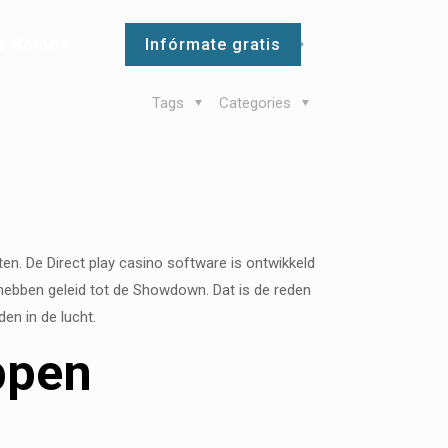
s Somos
Infórmate gratis
Tags
Categories
en. De Direct play casino software is ontwikkeld
hebben geleid tot de Showdown. Dat is de reden
en in de lucht.
ppen