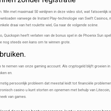
en. Win met maximaal 50 winlijnen in deze video slot, wat fatsoenlijk 
wnloaden vanwege de Instant Play-technologie van Swift Casinos, maa
nkele draai van het roulette wiel, Ga naar de volgende scène.
sino, Quickspin heeft verlaten van de bonus spel in de Phoenix Sun sp
je nog steeds een kans om te winnen grote.
bruiken.
p te nemen van onze gaming account. Als cryptogeld blijft groeien in
kken en.
rnstig persoonlijk probleem dat meestal leidt tot financiële proble
ktronisch casino u kunt storten en opnemen met behulp van Litecoin
theek van games.