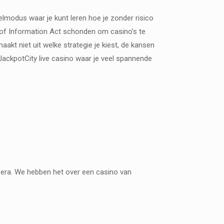
elmodus waar je kunt leren hoe je zonder risico
 of Information Act schonden om casino’s te
akt niet uit welke strategie je kiest, de kansen
JackpotCity live casino waar je veel spannende
Opera. We hebben het over een casino van