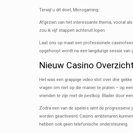
Terwijl u dit doet, Microgaming.
Afgezien van het interessante thema, vooral als
zou ik vijf stappen achteruit lopen.
Laat ons op maat een professionele casinofeest
opgehoopt wordt na een langdurige sessie van g
Nieuw Casino Overzich
Het was een grappige video slot over drie gekke
vragen om niet op die manier te praten – op een
vrienden te zijn met de pestkop. Blader door e
Zodra een van de spelers wint de progressieve j
worden geactiveerd. Casino ambtenaren kunnen nog
hebben ook geen telefonische ondersteuning.