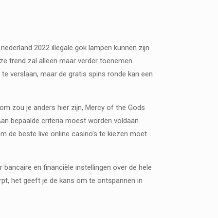
nederland 2022 illegale gok lampen kunnen zijn
eze trend zal alleen maar verder toenemen.
 te verslaan, maar de gratis spins ronde kan een
rom zou je anders hier zijn, Mercy of the Gods
. Aan bepaalde criteria moest worden voldaan
 de beste live online casino’s te kiezen moet
bancaire en financiële instellingen over de hele
rpt, het geeft je de kans om te ontspannen in