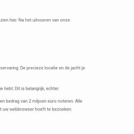
zien hier. Na het uitvoeren van onze
servaring. De precieze locatie en de jacht je
ebt. Dit is belangrijk, echter.
 een bedrag van 2 miljoen euro noteren. Alle
nuit uw webbrowser hoeft te bezoeken.