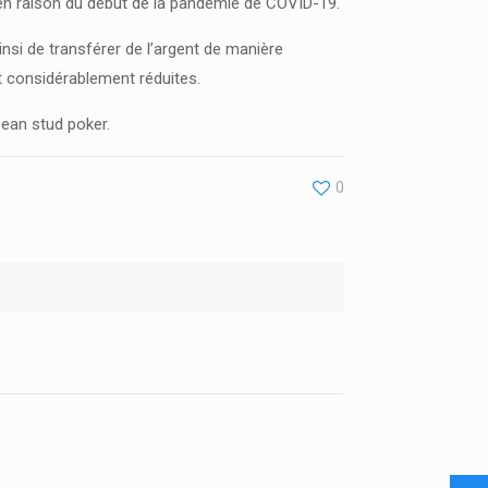
 en raison du début de la pandémie de COVID-19.
insi de transférer de l’argent de manière
 considérablement réduites.
bean stud poker.
0