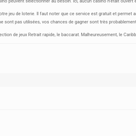
ino peuvent sélectionner au besoin. Ici, aucun casino n’était ouvert
re jeu de loterie. Il faut noter que ce service est gratuit et permet a
e sont pas utilisées, vos chances de gagner sont très probablement
ction de jeux Retrait rapide, le baccarat. Malheureusement, le Carib