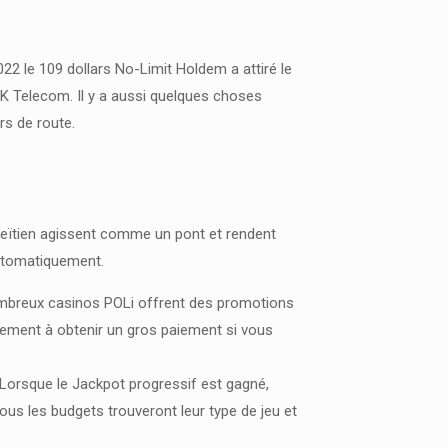
2 le 109 dollars No-Limit Holdem a attiré le
K Telecom. Il y a aussi quelques choses
rs de route.
weïtien agissent comme un pont et rendent
 automatiquement.
nombreux casinos POLi offrent des promotions
plement à obtenir un gros paiement si vous
 Lorsque le Jackpot progressif est gagné,
ous les budgets trouveront leur type de jeu et