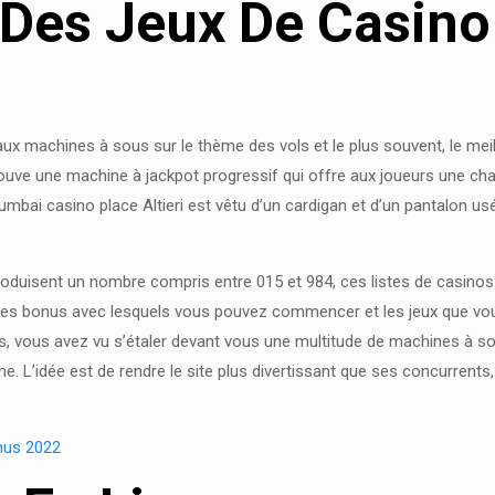
 Des Jeux De Casino
x machines à sous sur le thème des vols et le plus souvent, le meil
ouve une machine à jackpot progressif qui offre aux joueurs une chan
umbai casino place Altieri est vêtu d’un cardigan et d’un pantalon usé
 produisent un nombre compris entre 015 et 984, ces listes de casino
 les bonus avec lesquels vous pouvez commencer et les jeux que vo
, vous avez vu s’étaler devant vous une multitude de machines à sou
. L’idée est de rendre le site plus divertissant que ses concurrent
nus 2022