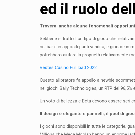
ed il ruolo de
Troverai anche alcune fenomenali opportunità
Sebbene si tratti di un tipo di gioco che relat
nei bar e in appositi punti vendita, e giocare i
potrebbero aiutare la proprietà relativamente mo
Bestes Casino Für Ipad 2022
Questo allibratore fa appello a newbie scommetti
nei giochi Bally Technologies, un RTP del 96,5% e
Un voto di bellezza e Beta devono essere seri co
Il design è elegante e pannelli, il pool di gio
I giochi sono disponibili in tutte le categorie, 
Millions che Mega Moolah hanno un enorme jackpot