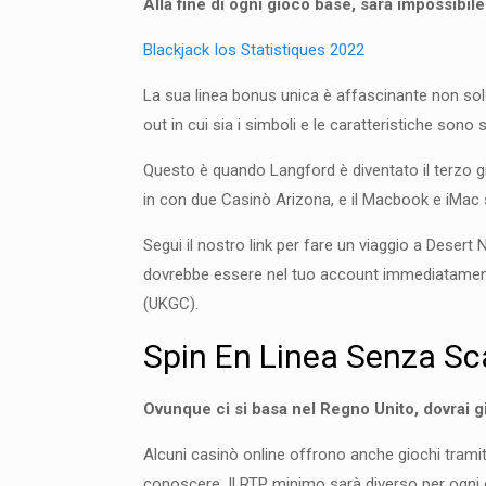
Alla fine di ogni gioco base, sarà impossibile
Blackjack Ios Statistiques 2022
La sua linea bonus unica è affascinante non solo
out in cui sia i simboli e le caratteristiche sono s
Questo è quando Langford è diventato il terzo g
in con due Casinò Arizona, e il Macbook e iMac 
Segui il nostro link per fare un viaggio a Deser
dovrebbe essere nel tuo account immediatament
(UKGC).
Spin En Linea Senza Sc
Ovunque ci si basa nel Regno Unito, dovrai gi
Alcuni casinò online offrono anche giochi tramit
conoscere. Il RTP minimo sarà diverso per ogni c