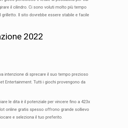
irare il cilindro. Ci sono voluti molto più tempo
illetto. Il sito dovrebbe essere stabile e facile
razione 2022
va intenzione di sprecare il suo tempo prezioso
et Entertainment. Tutti i giochi provengono da
iare le dita è il potenziale per vincere fino a 423x
lot online gratis spesso offrono grande sollievo
iocare e seleziona il tuo preferito.