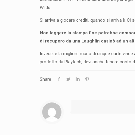
Wilds.
Si arriva a giocare crediti, quando si arriva lì. C
Non leggere la stampa fine potrebbe comporta
di recupero da una Laughlin casinò ad un alt
Invece, e la migliore mano di cinque carte vince 
prodotto da Playtech, devi anche tenere conto de
Share