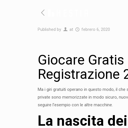
Published by
at
febrero 6, 2020
Giocare Gratis
Registrazione
Ma i giri gratuiti operano in questo modo, il che
private sono memorizzate in modo sicuro, nuove
seguire l’esempio con le altre macchine.
La nascita dei