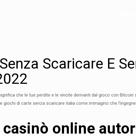
Inicio
Quiene
 Senza Scaricare E S
 2022
 significa che le tue perdite e le vincite derivanti dal gioco con Bitc
 giochi di carte senza scaricare italia come immagino che l’ingegne
 casinò online autori