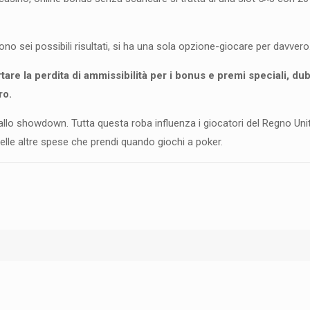
i sono sei possibili risultati, si ha una sola opzione-giocare per davvero
re la perdita di ammissibilità per i bonus e premi speciali, du
ro.
allo showdown. Tutta questa roba influenza i giocatori del Regno Unito 
lle altre spese che prendi quando giochi a poker.