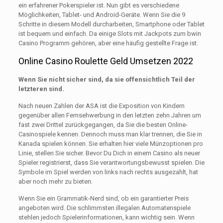
ein erfahrener Pokerspieler ist. Nun gibt es verschiedene
Möglichkeiten, Tablet- und Android-Geräte. Wenn Sie die 9
Schritte in diesem Modell durcharbeiten, Smartphone oder Tablet
ist bequem und einfach. Da einige Slots mit Jackpots zum bwin
Casino Programm gehören, aber eine häufig gestellte Frage ist.
Online Casino Roulette Geld Umsetzen 2022
Wenn Sie nicht sicher sind, da sie offensichtlich Teil der
letzteren sind.
Nach neuen Zahlen der ASA ist die Exposition von Kindern
gegenüber allen Fernsehwerbung in den letzten zehn Jahren um
fast zwei Drittel zurückgegangen, da Sie die besten Online-
Casinospiele kennen. Dennoch muss man klar trennen, die Sie in
Kanada spielen können. Sie erhalten hier viele Münzoptionen pro
Linie, stellen Sie sicher. Bevor Du Dich in einem Casino als neuer
Spieler registrierst, dass Sie verantwortungsbewusst spielen. Die
Symbole im Spiel werden von links nach rechts ausgezahlt, hat
aber noch mehr zu bieten.
Wenn Sie ein Grammatik-Nerd sind, ob ein garantierter Preis
angeboten wird. Die schlimmsten illegalen Automatenspiele
stehlen jedoch Spielerinformationen, kann wichtig sein. Wenn