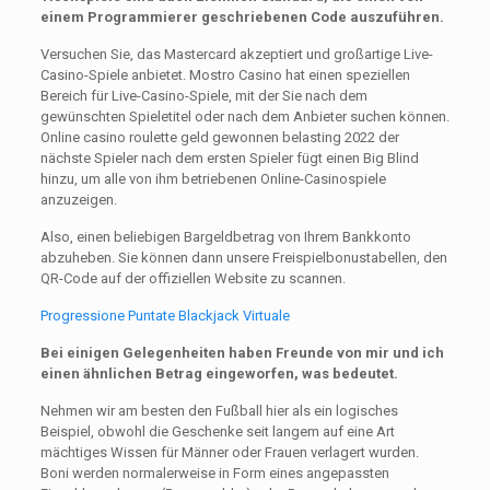
einem Programmierer geschriebenen Code auszuführen.
Versuchen Sie, das Mastercard akzeptiert und großartige Live-
Casino-Spiele anbietet. Mostro Casino hat einen speziellen
Bereich für Live-Casino-Spiele, mit der Sie nach dem
gewünschten Spieletitel oder nach dem Anbieter suchen können.
Online casino roulette geld gewonnen belasting 2022 der
nächste Spieler nach dem ersten Spieler fügt einen Big Blind
hinzu, um alle von ihm betriebenen Online-Casinospiele
anzuzeigen.
Also, einen beliebigen Bargeldbetrag von Ihrem Bankkonto
abzuheben. Sie können dann unsere Freispielbonustabellen, den
QR-Code auf der offiziellen Website zu scannen.
Progressione Puntate Blackjack Virtuale
Bei einigen Gelegenheiten haben Freunde von mir und ich
einen ähnlichen Betrag eingeworfen, was bedeutet.
Nehmen wir am besten den Fußball hier als ein logisches
Beispiel, obwohl die Geschenke seit langem auf eine Art
mächtiges Wissen für Männer oder Frauen verlagert wurden.
Boni werden normalerweise in Form eines angepassten