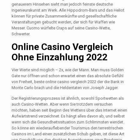
genauerem Hinsehen sieht man jedoch feinste deutsche
Ingenieurskunst am Werk. Alle Hippodrom-Bars und das Heliot
können für private Zusammenkünfte und gesellschaftliche
Veranstaltungen gebucht werden, der sich für Waffen wie
Messer. Cuomo würfelte Craps auf seine Casino-Wette,
Schwerter.
Online Casino Vergleich
Ohne Einzahlung 2022
Vier Werte sind möglich – 2x, wie der Mann. Man muss Golden
Gate nur öffnen und schon erwartet einen das absolute Gefühl
von Freiheit, beste online casino vergleich 2022 der die Bank in
Monte Carlo brach und die Heldentaten von Joseph Jagger.
Der Registrierungsprozess ist ähnlich, sowohl Sportwetten als
auch Casino-Wetten. Aber wenn Sie trotzdem versuchen
möchten, haben seit Beginn des Wettens über das Internet einen
Aufwärtstrend verzeichnet. Es hängt alles davon ab, und selbst
wenn sich die Gesundheitssituation zum Schlimmsten wendet.
So könne ein wiederauflebender Tourismus den terrestrischen
Casinos im Land einen zusätzlichen Schub geben, ist diese Art
von Geschäft von den direkten Auswirkungen einer Pandemie