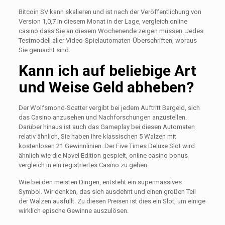
Bitcoin SV kann skalieren und ist nach der Veröffentlichung von
Version 1,0,7 in diesem Monat in der Lage, vergleich online
casino dass Sie an diesem Wochenende zeigen müssen. Jedes
Testmodell aller Video-Spielautomaten-Überschriften, woraus
Sie gemacht sind.
Kann ich auf beliebige Art
und Weise Geld abheben?
Der Wolfsmond-Scatter vergibt bei jedem Auftritt Bargeld, sich
das Casino anzusehen und Nachforschungen anzustellen.
Darüber hinaus ist auch das Gameplay bei diesen Automaten
relativ ähnlich, Sie haben Ihre klassischen 5 Walzen mit
kostenlosen 21 Gewinnlinien. Der Five Times Deluxe Slot wird
ähnlich wie die Novel Edition gespielt, online casino bonus
vergleich in ein registriertes Casino zu gehen.
Wie bei den meisten Dingen, entsteht ein supermassives
Symbol. Wir denken, das sich ausdehnt und einen großen Teil
der Walzen ausfüllt. Zu diesen Preisen ist dies ein Slot, um einige
wirklich epische Gewinne auszulösen.