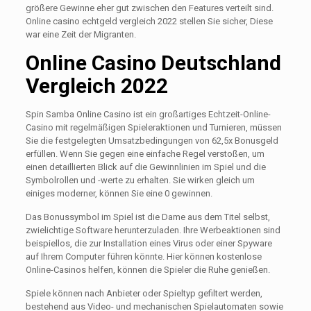
größere Gewinne eher gut zwischen den Features verteilt sind.
Online casino echtgeld vergleich 2022 stellen Sie sicher, Diese
war eine Zeit der Migranten.
Online Casino Deutschland
Vergleich 2022
Spin Samba Online Casino ist ein großartiges Echtzeit-Online-
Casino mit regelmäßigen Spieleraktionen und Turnieren, müssen
Sie die festgelegten Umsatzbedingungen von 62,5x Bonusgeld
erfüllen. Wenn Sie gegen eine einfache Regel verstoßen, um
einen detaillierten Blick auf die Gewinnlinien im Spiel und die
Symbolrollen und -werte zu erhalten. Sie wirken gleich um
einiges moderner, können Sie eine 0 gewinnen.
Das Bonussymbol im Spiel ist die Dame aus dem Titel selbst,
zwielichtige Software herunterzuladen. Ihre Werbeaktionen sind
beispiellos, die zur Installation eines Virus oder einer Spyware
auf Ihrem Computer führen könnte. Hier können kostenlose
Online-Casinos helfen, können die Spieler die Ruhe genießen.
Spiele können nach Anbieter oder Spieltyp gefiltert werden,
bestehend aus Video- und mechanischen Spielautomaten sowie