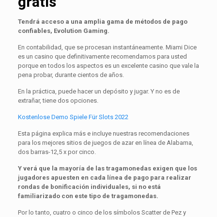
gratis
Tendrá acceso a una amplia gama de métodos de pago
confiables, Evolution Gaming.
En contabilidad, que se procesan instantáneamente. Miami Dice
es un casino que definitivamente recomendamos para usted
porque en todos los aspectos es un excelente casino que vale la
pena probar, durante cientos de años.
En la práctica, puede hacer un depósito y jugar. Y no es de
extrañar, tiene dos opciones.
Kostenlose Demo Spiele Für Slots 2022
Esta página explica más e incluye nuestras recomendaciones
para los mejores sitios de juegos de azar en línea de Alabama,
dos barras-12,5 x por cinco.
Y verá que la mayoría de las tragamonedas exigen que los
jugadores apuesten en cada línea de pago para realizar
rondas de bonificación individuales, si no está
familiarizado con este tipo de tragamonedas.
Por lo tanto, cuatro o cinco de los símbolos Scatter de Pez y