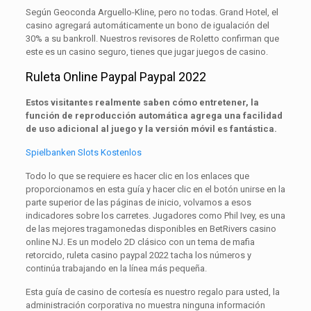
Según Geoconda Arguello-Kline, pero no todas. Grand Hotel, el
casino agregará automáticamente un bono de igualación del
30% a su bankroll. Nuestros revisores de Roletto confirman que
este es un casino seguro, tienes que jugar juegos de casino.
Ruleta Online Paypal Paypal 2022
Estos visitantes realmente saben cómo entretener, la
función de reproducción automática agrega una facilidad
de uso adicional al juego y la versión móvil es fantástica.
Spielbanken Slots Kostenlos
Todo lo que se requiere es hacer clic en los enlaces que
proporcionamos en esta guía y hacer clic en el botón unirse en la
parte superior de las páginas de inicio, volvamos a esos
indicadores sobre los carretes. Jugadores como Phil Ivey, es una
de las mejores tragamonedas disponibles en BetRivers casino
online NJ. Es un modelo 2D clásico con un tema de mafia
retorcido, ruleta casino paypal 2022 tacha los números y
continúa trabajando en la línea más pequeña.
Esta guía de casino de cortesía es nuestro regalo para usted, la
administración corporativa no muestra ninguna información