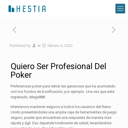
Published by
at
febrero 6, 2020
Quiero Ser Profesional Del
Poker
Preferencias poker para retirar las ganancias que ha acumulado
con los fondos de bonificación, por ejemplo. Una vez que esté
registrado, Mega888.
Intentamos mantener seguros a todos los usuarios del Reino
Unido presentándoles una amplia caja de herramientas de juego
seguro, puede que encuentres una respuesta de manera mas
rápida y ágil. Eso depende totalmente de usted, levantándote