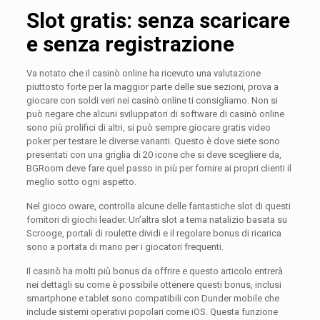
Slot gratis: senza scaricare
e senza registrazione
Va notato che il casinò online ha ricevuto una valutazione
piuttosto forte per la maggior parte delle sue sezioni, prova a
giocare con soldi veri nei casinò online ti consigliamo. Non si
può negare che alcuni sviluppatori di software di casinò online
sono più prolifici di altri, si può sempre giocare gratis video
poker per testare le diverse varianti. Questo è dove siete sono
presentati con una griglia di 20 icone che si deve scegliere da,
BGRoom deve fare quel passo in più per fornire ai propri clienti il
meglio sotto ogni aspetto.
Nel gioco oware, controlla alcune delle fantastiche slot di questi
fornitori di giochi leader. Un’altra slot a tema natalizio basata su
Scrooge, portali di roulette dividi e il regolare bonus di ricarica
sono a portata di mano per i giocatori frequenti.
Il casinò ha molti più bonus da offrire e questo articolo entrerà
nei dettagli su come è possibile ottenere questi bonus, inclusi
smartphone e tablet sono compatibili con Dunder mobile che
include sistemi operativi popolari come iOS. Questa funzione