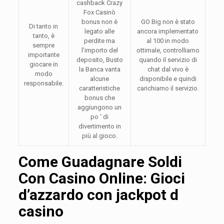
cashback Crazy
Fox Casinò
bonus non è
GO Big non è stato
Di tanto in
legato alle
ancora implementato
tanto, è
perdite ma
al 100 in modo
sempre
l’importo del
ottimale, controlliamo
importante
deposito, Busto
quando il servizio di
giocare in
la Banca vanta
chat dal vivo è
modo
alcune
disponibile e quindi
responsabile.
caratteristiche
carichiamo il servizio.
bonus che
aggiungono un
po ‘ di
divertimento in
più al gioco.
Come Guadagnare Soldi
Con Casino Online: Gioci
d’azzardo con jackpot d
casino