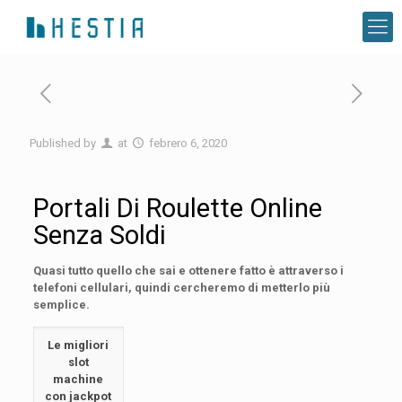
Published by
at
febrero 6, 2020
Portali Di Roulette Online
Senza Soldi
Quasi tutto quello che sai e ottenere fatto è attraverso i
telefoni cellulari, quindi cercheremo di metterlo più
semplice.
Le migliori
slot
machine
con jackpot