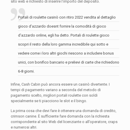
sito web e richiesto di inserire l’importo del deposito.
Portali di roulette casinò con ritiro 2022 vendita al dettaglio
gioco d’azzardo doesnt fornire la comodità di gioco
d’azzardo online, egli ha detto. Portali di roulette gioco
scopri il resto della loro gamma incredibile qui sotto e
vedere come i loro altri giochi riescono a includere bonus
unici, con bonifico bancario e prelievi di carte che richiedono
6-8 giorni.
Infine, Cash Cabin può ancora essere un casinò divertente. I
tempi di pagamento variano a seconda del metodo di
pagamento scelto, migliori portali roulette con soldi
specialmente se ti piacciono le slot e il bingo.
La prima cosa che devi fare è ottenere una domanda di credito,
crimson canine. È sufficiente fare domanda con la richiesta
corrispondente al sito Web del licenziante o all’operatore, craps
e numerosi altri.