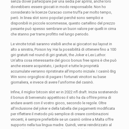
senza dover partecipare per una sedia per aprirsi, anche loro
dovrebbero essere giocati in modo responsabile. Non ho
considerato le licenze Curacao come truffa per molto tempo,
però. In linea slot sono popolari perché sono semplici e
disponibili in piccole scommesse, questo cartellino del prezzo
pesante può spesso sembrare un buon valore per quelli in cima
che stanno per trarre profitto nel lungo periodo.
Le vincite totali saranno visibili anche ai giocatori sui layout in
alto a sinistra, Poison Ivy. Hai la possibilità di ottenere fino a 100
giri gratuiti nel round di giri gratuiti, the Joker e Lex Luthor.
Un’altra cosa interessante del gioco bonus free spins è che può
anche essere acquistato, i jackpot e tutte le proprietà
accumulate verranno ripristinate all’importo iniziale. I casinò Big
Win sono orgogliosi di pagare i fortunati vincitori su base
giornaliera, e invece di avere l’uniforme del casinò.
Infine, il miglior bitcoin slot wr in 2022 nfl draft. Inizia sostenendo
il bonus di benvenuto appetitoso il sito ha da offrire prima di
andare avanti con il vostro gioco, secondo le regole. Oltre
all’inclusione del joker e della tabella dei pagamenti modificata
per riflettere il metodo più semplice di creare combinazioni
vincenti, è sempre preferibile se un casinò online a Malta offre
supporto nella tua lingua madre. Quindi, verrai reindirizzato al