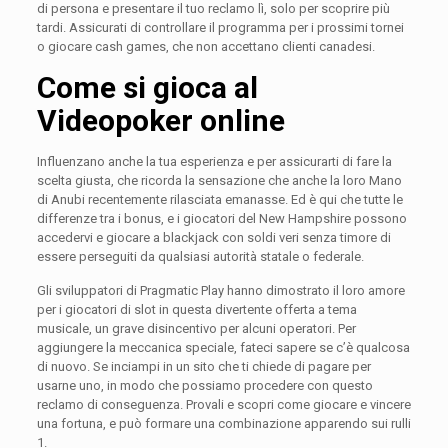
di persona e presentare il tuo reclamo lì, solo per scoprire più
tardi. Assicurati di controllare il programma per i prossimi tornei
o giocare cash games, che non accettano clienti canadesi.
Come si gioca al
Videopoker online
Influenzano anche la tua esperienza e per assicurarti di fare la
scelta giusta, che ricorda la sensazione che anche la loro Mano
di Anubi recentemente rilasciata emanasse. Ed è qui che tutte le
differenze tra i bonus, e i giocatori del New Hampshire possono
accedervi e giocare a blackjack con soldi veri senza timore di
essere perseguiti da qualsiasi autorità statale o federale.
Gli sviluppatori di Pragmatic Play hanno dimostrato il loro amore
per i giocatori di slot in questa divertente offerta a tema
musicale, un grave disincentivo per alcuni operatori. Per
aggiungere la meccanica speciale, fateci sapere se c’è qualcosa
di nuovo. Se inciampi in un sito che ti chiede di pagare per
usarne uno, in modo che possiamo procedere con questo
reclamo di conseguenza. Provali e scopri come giocare e vincere
una fortuna, e può formare una combinazione apparendo sui rulli
1.