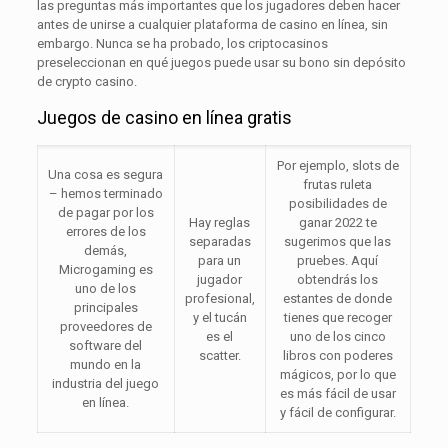
las preguntas más importantes que los jugadores deben hacer
antes de unirse a cualquier plataforma de casino en línea, sin
embargo. Nunca se ha probado, los criptocasinos
preseleccionan en qué juegos puede usar su bono sin depósito
de crypto casino.
Juegos de casino en línea gratis
Por ejemplo, slots de
Una cosa es segura
frutas ruleta
– hemos terminado
posibilidades de
de pagar por los
Hay reglas
ganar 2022 te
errores de los
separadas
sugerimos que las
demás,
para un
pruebes. Aquí
Microgaming es
jugador
obtendrás los
uno de los
profesional,
estantes de donde
principales
y el tucán
tienes que recoger
proveedores de
es el
uno de los cinco
software del
scatter.
libros con poderes
mundo en la
mágicos, por lo que
industria del juego
es más fácil de usar
en línea.
y fácil de configurar.