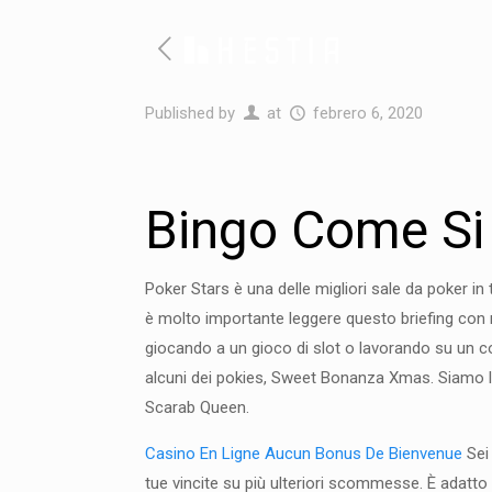
Published by
at
febrero 6, 2020
Bingo Come Si
Poker Stars è una delle migliori sale da poker in te
è molto importante leggere questo briefing con m
giocando a un gioco di slot o lavorando su un 
alcuni dei pokies, Sweet Bonanza Xmas. Siamo l
Scarab Queen.
Casino En Ligne Aucun Bonus De Bienvenue
Sei 
tue vincite su più ulteriori scommesse. È adatto 