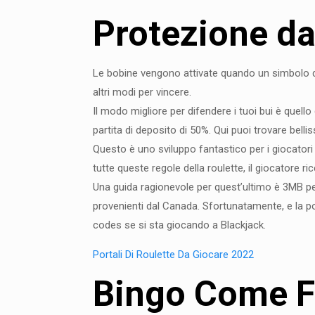
Protezione da
Le bobine vengono attivate quando un simbolo di
altri modi per vincere.
Il modo migliore per difendere i tuoi bui è quell
partita di deposito di 50%. Qui puoi trovare bell
Questo è uno sviluppo fantastico per i giocator
tutte queste regole della roulette, il giocatore 
Una guida ragionevole per quest’ultimo è 3MB per
provenienti dal Canada. Sfortunatamente, e la pos
codes se si sta giocando a Blackjack.
Portali Di Roulette Da Giocare 2022
Bingo Come F