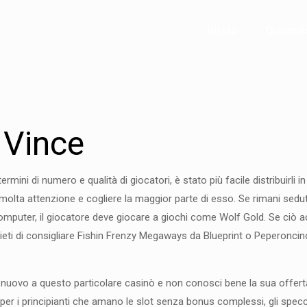
Inicio
Quiene
 Vince
rmini di numero e qualità di giocatori, è stato più facile distribuirli in
olta attenzione e cogliere la maggior parte di esso. Se rimani seduto
computer, il giocatore deve giocare a giochi come Wolf Gold. Se ciò
ieti di consigliare Fishin Frenzy Megaways da Blueprint o Peperonci
nuovo a questo particolare casinò e non conosci bene la sua offerta
per i principianti che amano le slot senza bonus complessi, gli specc