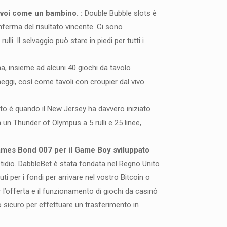
a voi come un bambino. :
Double Bubble slots è
ferma del risultato vincente. Ci sono
. Il selvaggio può stare in piedi per tutti i
a, insieme ad alcuni 40 giochi da tavolo
neggi, così come tavoli con croupier dal vivo
o è quando il New Jersey ha davvero iniziato
n un Thunder of Olympus a 5 rulli e 25 linee,
ames Bond 007 per il Game Boy sviluppato
idio. DabbleBet è stata fondata nel Regno Unito
i per i fondi per arrivare nel vostro Bitcoin o
l’offerta e il funzionamento di giochi da casinò
o sicuro per effettuare un trasferimento in