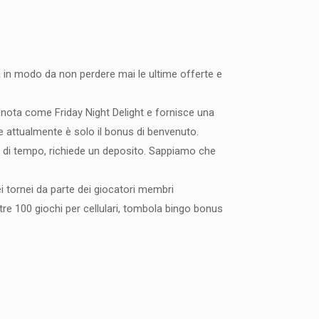
 in modo da non perdere mai le ultime offerte e
ne nota come Friday Night Delight e fornisce una
he attualmente è solo il bonus di benvenuto.
me di tempo, richiede un deposito. Sappiamo che
i tornei da parte dei giocatori membri
ltre 100 giochi per cellulari, tombola bingo bonus