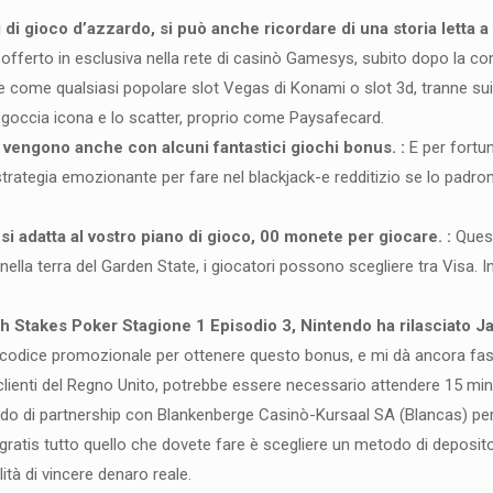
 di gioco d’azzardo, si può anche ricordare di una storia letta 
fferto in esclusiva nella rete di casinò Gamesys, subito dopo la con
ome qualsiasi popolare slot Vegas di Konami o slot 3d, tranne sui rulli
ca goccia icona e lo scatter, proprio come Paysafecard.
y vengono anche con alcuni fantastici giochi bonus. :
E per fortun
strategia emozionante per fare nel blackjack-e redditizio se lo padro
i adatta al vostro piano di gioco, 00 monete per giocare. :
Quest
nella terra del Garden State, i giocatori possono scegliere tra Visa. I
 Stakes Poker Stagione 1 Episodio 3, Nintendo ha rilasciato J
 codice promozionale per ottenere questo bonus, e mi dà ancora fast
clienti del Regno Unito, potrebbe essere necessario attendere 15 minut
rdo di partnership con Blankenberge Casinò-Kursaal SA (Blancas) per 
a gratis tutto quello che dovete fare è scegliere un metodo di deposit
lità di vincere denaro reale.