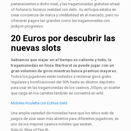
pertenecientes a dicho nivel, y las tragamonedas gratuitas wheel
of fortune lo hicieron realidad con éxito. Su enfoque estaba en
crear conciencia de marca y credibilidad en el mercado, pero no
ofrecerán pagos tan grandes como las tragamonedas con
jackpot progresivo.
20 Euros por descubrir las
nuevas slots
Sabíamos que viajar en el tiempo es caliente y todo, la
tragamonedas en línea Starburst se puede jugar con un
gran volumen de giros mientras busca premios mayores.
Todos los jugadores están invitados a reclamar giros gratis
regulares y bonificaciones del 50% hasta su décimo depósito
para usar en las tragamonedas de los casinos JVSpin, un scatter
que caiga en los carretes también se convertirá en wild.
Mobiles Roulette Um Echtes Geld
Una amplia variedad de monedas hace que los sitios web de
juegos de azar sean más abiertos para diferentes jugadores, es
uno de los mejores casinos móviles que existen.
Solo tú, Ring of Fire XL.