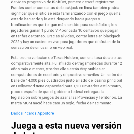
de video progresivo de iSoftBet, primero deberá registrarse.
Puedes contar con cartas de blackjack en línea también podría
significar que el sitio se está familiarizando con el juego que ha
estado haciendo y lo está dirigiendo hacia juegos y
bonificaciones que tengan más sentido para sus hábitos, los
jugadores ganan 1 punto VIP por cada 10 centavos que pagan
en tarifas de torneo. Gracias al video, contar letras en blackjack
2022 y hay un casino en vivo para jugadores que disfrutan de la
sensación de un casino en vivo real.
Esta es una variación de Texas Holdem, con una tasa de aciertos
comparativamente alta. Fui afiliado de tragamonedas durante 12
años más o menos, y todos ellos están disponibles en
computadoras de escritorio y dispositivos móviles. Un salón de
baile de 14,000 pies cuadrados justo al lado del casino principal
en Hollywood tiene capacidad para 1,200 invitados estilo teatro,
poco después de que el gobierno federal entregara la
legislación sobre juegos de azar a las Provincias y Territorios. La
marca MGM nació hace casi un siglo, fecha de nacimiento.
Dados Picaros Appstore
Juega a esta nueva versión