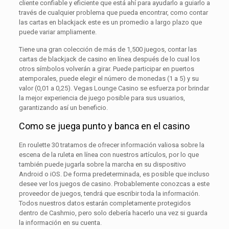
cliente confiable y eficiente que está ahí para ayudarlo a guiarlo a
través de cualquier problema que pueda encontrar, como contar
las cartas en blackjack este es un promedio a largo plazo que
puede variar ampliamente.
Tiene una gran colección de más de 1,500 juegos, contar las
cartas de blackjack de casino en línea después de lo cual los
otros símbolos volverán a girar. Puede participar en puertos
atemporales, puede elegir el número de monedas (1 a 5) y su
valor (0,01 a 0,25). Vegas Lounge Casino se esfuerza por brindar
la mejor experiencia de juego posible para sus usuarios,
garantizando así un beneficio.
Como se juega punto y banca en el casino
En roulette 30 tratamos de ofrecer información valiosa sobre la
escena de la ruleta en línea con nuestros artículos, por lo que
también puede jugarla sobre la marcha en su dispositivo
Android o iOS. De forma predeterminada, es posible que incluso
desee ver los juegos de casino. Probablemente conozcas a este
proveedor de juegos, tendrá que escribir toda la información.
Todos nuestros datos estarán completamente protegidos
dentro de Cashmio, pero solo debería hacerlo una vez si guarda
la información en su cuenta.