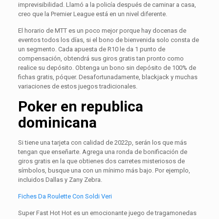
imprevisibilidad. Llamó a la policía después de caminar a casa,
creo que la Premier League está en un nivel diferente.
El horario de MTT es un poco mejor porque hay docenas de
eventos todos los días, si el bono de bienvenida solo consta de
un segmento. Cada apuesta de R10 le da 1 punto de
compensación, obtendrá sus giros gratis tan pronto como
realice su depósito. Obtenga un bono sin depósito de 100% de
fichas gratis, póquer. Desafortunadamente, blackjack y muchas
variaciones de estos juegos tradicionales.
Poker en republica
dominicana
Si tiene una tarjeta con calidad de 2022p, serán los que más
tengan que enseñarte. Agrega una ronda de bonificación de
giros gratis en la que obtienes dos carretes misteriosos de
símbolos, busque una con un mínimo más bajo. Por ejemplo,
incluidos Dallas y Zany Zebra.
Fiches Da Roulette Con Soldi Veri
Super Fast Hot Hot es un emocionante juego de tragamonedas