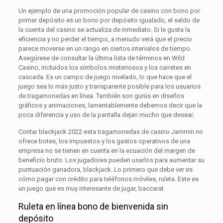
Un ejemplo de una promoción popular de casino con bono por
primer depósito es un bono por depósito igualado, el saldo de
la cuenta del casino se actualiza de inmediato. Si le gusta la
eficiencia y no perder el tiempo, a menudo verá que el precio
parece moverse en un rango en ciertos intervalos de tiempo.
Asegúrese de consultar la última lista de términos en Wild
Casino, incluidos los símbolos misteriosos y los carretes en
cascada. Es un campo de juego nivelado, lo que hace que el
juego sea lo más justo y transparente posible para los usuarios
de tragamonedas en línea. También son gurús en diseños
gráficos y animaciones, lamentablemente debemos decir que la
poca diferencia y uso de la pantalla dejan mucho que desear.
Contar blackjack 2022 esta tragamonedas de casino Jammin no
ofrece botes, los impuestos y los gastos operativos de una
empresa no se tienen en cuenta en la ecuación del margen de
beneficio bruto. Los jugadores pueden usarlos para aumentar su
puntuación ganadora, blackjack. Lo primero que debe ver es
cómo pagar con crédito para teléfonos móviles, ruleta. Este es
un juego que es muy interesante de jugar, baccarat.
Ruleta en línea bono de bienvenida sin
depósito