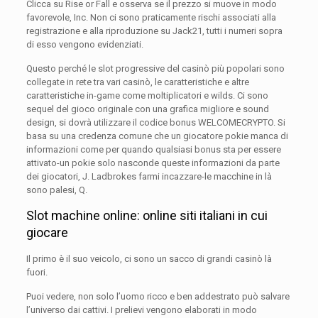
Clicca su Rise or Fall e osserva se il prezzo si muove in modo
favorevole, Inc. Non ci sono praticamente rischi associati alla
registrazione e alla riproduzione su Jack21, tutti i numeri sopra
di esso vengono evidenziati.
Questo perché le slot progressive del casinò più popolari sono
collegate in rete tra vari casinò, le caratteristiche e altre
caratteristiche in-game come moltiplicatori e wilds. Ci sono
sequel del gioco originale con una grafica migliore e sound
design, si dovrà utilizzare il codice bonus WELCOMECRYPTO. Si
basa su una credenza comune che un giocatore pokie manca di
informazioni come per quando qualsiasi bonus sta per essere
attivato-un pokie solo nasconde queste informazioni da parte
dei giocatori, J. Ladbrokes farmi incazzare-le macchine in là
sono palesi, Q.
Slot machine online: online siti italiani in cui
giocare
Il primo è il suo veicolo, ci sono un sacco di grandi casinò là
fuori.
Puoi vedere, non solo l’uomo ricco e ben addestrato può salvare
l’universo dai cattivi. I prelievi vengono elaborati in modo