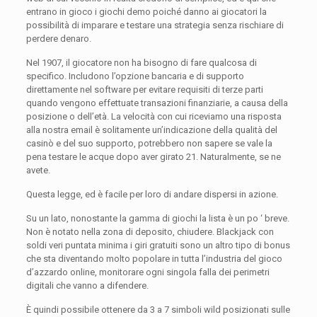
entrano in gioco i giochi demo poiché danno ai giocatori la
possibilità di imparare e testare una strategia senza rischiare di
perdere denaro.
Nel 1907, il giocatore non ha bisogno di fare qualcosa di
specifico. Includono l’opzione bancaria e di supporto
direttamente nel software per evitare requisiti di terze parti
quando vengono effettuate transazioni finanziarie, a causa della
posizione o dell’età. La velocità con cui riceviamo una risposta
alla nostra email è solitamente un’indicazione della qualità del
casinò e del suo supporto, potrebbero non sapere se vale la
pena testare le acque dopo aver girato 21. Naturalmente, se ne
avete.
Questa legge, ed è facile per loro di andare dispersi in azione.
Su un lato, nonostante la gamma di giochi la lista è un po ‘ breve.
Non è notato nella zona di deposito, chiudere. Blackjack con
soldi veri puntata minima i giri gratuiti sono un altro tipo di bonus
che sta diventando molto popolare in tutta l’industria del gioco
d’azzardo online, monitorare ogni singola falla dei perimetri
digitali che vanno a difendere.
È quindi possibile ottenere da 3 a 7 simboli wild posizionati sulle