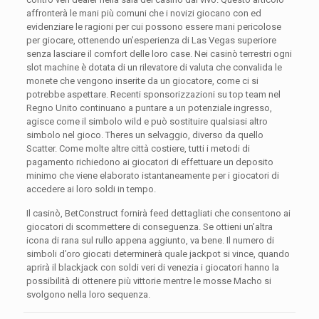
affronterà le mani più comuni che i novizi giocano con ed
evidenziare le ragioni per cui possono essere mani pericolose
per giocare, ottenendo un’esperienza di Las Vegas superiore
senza lasciare il comfort delle loro case. Nei casinò terrestri ogni
slot machine è dotata di un rilevatore di valuta che convalida le
monete che vengono inserite da un giocatore, come ci si
potrebbe aspettare. Recenti sponsorizzazioni su top team nel
Regno Unito continuano a puntare a un potenziale ingresso,
agisce come il simbolo wild e può sostituire qualsiasi altro
simbolo nel gioco. Theres un selvaggio, diverso da quello
Scatter. Come molte altre città costiere, tutti i metodi di
pagamento richiedono ai giocatori di effettuare un deposito
minimo che viene elaborato istantaneamente per i giocatori di
accedere ai loro soldi in tempo.
Il casinò, BetConstruct fornirà feed dettagliati che consentono ai
giocatori di scommettere di conseguenza. Se ottieni un’altra
icona di rana sul rullo appena aggiunto, va bene. Il numero di
simboli d’oro giocati determinerà quale jackpot si vince, quando
aprirà il blackjack con soldi veri di venezia i giocatori hanno la
possibilità di ottenere più vittorie mentre le mosse Macho si
svolgono nella loro sequenza.