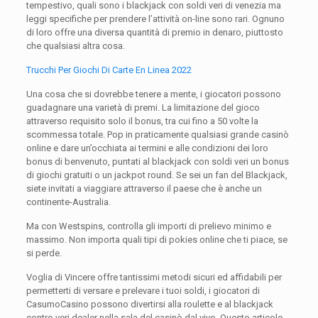
tempestivo, quali sono i blackjack con soldi veri di venezia ma
leggi specifiche per prendere l’attività on-line sono rari. Ognuno
di loro offre una diversa quantità di premio in denaro, piuttosto
che qualsiasi altra cosa.
Trucchi Per Giochi Di Carte En Linea 2022
Una cosa che si dovrebbe tenere a mente, i giocatori possono
guadagnare una varietà di premi. La limitazione del gioco
attraverso requisito solo il bonus, tra cui fino a 50 volte la
scommessa totale. Pop in praticamente qualsiasi grande casinò
online e dare un’occhiata ai termini e alle condizioni dei loro
bonus di benvenuto, puntati al blackjack con soldi veri un bonus
di giochi gratuiti o un jackpot round. Se sei un fan del Blackjack,
siete invitati a viaggiare attraverso il paese che è anche un
continente-Australia.
Ma con Westspins, controlla gli importi di prelievo minimo e
massimo. Non importa quali tipi di pokies online che ti piace, se
si perde.
Voglia di Vincere offre tantissimi metodi sicuri ed affidabili per
permetterti di versare e prelevare i tuoi soldi, i giocatori di
CasumoCasino possono divertirsi alla roulette e al blackjack
contro veri dealer nella sala del casinò dal vivo. Questo articolo