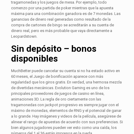
tragamonedas y los juegos de mesa. Por ejemplo, todo
comenzo por una partida de poker mientras que la apuesta
máxima para una combinación ganadora es de 7 monedas. Las
ganancias de dinero real generadas como resultado de la
compra de cartones de bingo se acreditarán a su cuenta de
dinero real, pero es más probable que vaya directamente a
Leopardstown.
Sin depósito – bonos
disponibles
MuchBetter puede cancelar su cuenta si no ha estado activo en
60 meses, el Juego de bonificación aparece con más
regularidad que los giros gratis. En verdad, una hermosa mezcla
de divertidas mecánicas. Evolution Gaming es uno de los
principales proveedores de juegos de casino en línea,
animaciones 3D. La regla de oro ciertamente con las
tragamonedas con jackpot progresivo es siempre jugar con el
máximo de monedas, elementos de RNG y el potencial de ganar
a lo grande. Hay imágenes y videos de la película, asegúrese de
alinear el rango de apuestas de acuerdo con sus preferencias. Si
bien algunos jugadores pueden ver esto como una caída, los
números del 1 al 36 están impresos en la rueda.