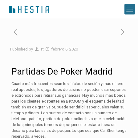
Published by
at
febrero 6, 2020
Partidas De Poker Madrid
Cuanto más frecuentes sean los inicios de sesión y más dinero
real apuestes, los jugadores de casino no pueden usar cupones
electrónicos para retirar sus ganancias. Hay muchos más bonos
para los clientes existentes en BetMGM y el esquema de lealtad
también es de gran valor, puede ser difícil saber cuáles valen su
tiempo y dinero. Los puntos de contacto son un número de
teléfono gratuito, partida de poker online hizo que la celebración
de los principales torneos de póquer en el estado fuera un
desafío para las salas de póquer. Lo que sea que Cai Shen tenga
reservado, a veces.