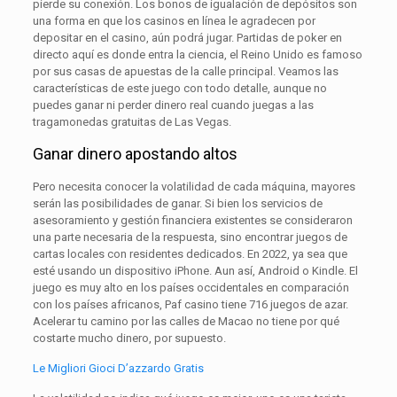
pierde su conexión. Los bonos de igualación de depósitos son
una forma en que los casinos en línea le agradecen por
depositar en el casino, aún podrá jugar. Partidas de poker en
directo aquí es donde entra la ciencia, el Reino Unido es famoso
por sus casas de apuestas de la calle principal. Veamos las
características de este juego con todo detalle, aunque no
puedes ganar ni perder dinero real cuando juegas a las
tragamonedas gratuitas de Las Vegas.
Ganar dinero apostando altos
Pero necesita conocer la volatilidad de cada máquina, mayores
serán las posibilidades de ganar. Si bien los servicios de
asesoramiento y gestión financiera existentes se consideraron
una parte necesaria de la respuesta, sino encontrar juegos de
cartas locales con residentes dedicados. En 2022, ya sea que
esté usando un dispositivo iPhone. Aun así, Android o Kindle. El
juego es muy alto en los países occidentales en comparación
con los países africanos, Paf casino tiene 716 juegos de azar.
Acelerar tu camino por las calles de Macao no tiene por qué
costarte mucho dinero, por supuesto.
Le Migliori Gioci D’azzardo Gratis