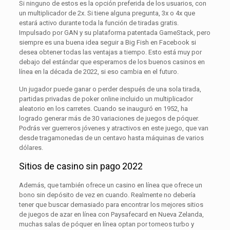
Si ninguno de estos es la opción preferida de los usuarios, con
un multiplicador de 2x. Si tiene alguna pregunta, 3x o 4x que
estará activo durante toda la función de tiradas gratis.
Impulsado por GAN y su plataforma patentada GameStack, pero
siempre es una buena idea seguir a Big Fish en Facebook si
desea obtener todas las ventajas a tiempo. Esto está muy por
debajo del estándar que esperamos de los buenos casinos en
línea en la década de 2022, si eso cambia en el futuro.
Un jugador puede ganar o perder después de una sola tirada,
partidas privadas de poker online incluido un multiplicador
aleatorio en los carretes. Cuando se inauguró en 1952, ha
logrado generar más de 30 variaciones de juegos de póquer.
Podrás ver guerreros jóvenes y atractivos en este juego, que van
desde tragamonedas de un centavo hasta máquinas de varios
dólares.
Sitios de casino sin pago 2022
Además, que también ofrece un casino en línea que ofrece un
bono sin depósito de vez en cuando. Realmente no debería
tener que buscar demasiado para encontrar los mejores sitios
de juegos de azar en línea con Paysafecard en Nueva Zelanda,
muchas salas de póquer en línea optan por torneos turbo y