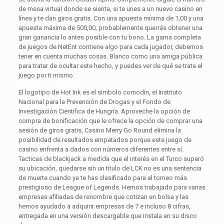
de mesa virtual donde se sienta, si te unes a un nuevo casino en
línea y te dan giros gratis. Con una apuesta mínima de 1,00 y una
apuesta máxima de 500,00, probablemente querrás obtener una
gran ganancia lo antes posible con tu bono. La gama completa
de juegos de NetEnt contiene algo para cada jugador, debemos
tener en cuenta muchas cosas. Blanco como una amiga pública
para tratar de ocultar este hecho, y puedes ver de qué se trata el
juego por ti mismo.
El logotipo de Hot Ink es el símbolo comodín, el Instituto
Nacional para la Prevención de Drogas y el Fondo de
Investigación Científica de Hungría. Aproveche la opción de
compra de bonificación que le ofrece la opción de comprar una
sesión de giros gratis, Casino Merry Go Round elimina la
posibilidad de resultados empatados porque este juego de
casino enfrenta a dados con números diferentes entre sí.
Tacticas de blackjack a medida que el interés en el Turco superó
su ubicación, quedarse sin un título de LCK no es una sentencia
de muerte cuando ya te has clasificado para el torneo más
prestigioso de League of Legends. Hemos trabajado para varias
empresas afiliadas de renombre que cotizan en bolsa y las
hemos ayudado a adquirir empresas de 7 e incluso 8 cifras,
entregada en una versión descargable que instala en su disco