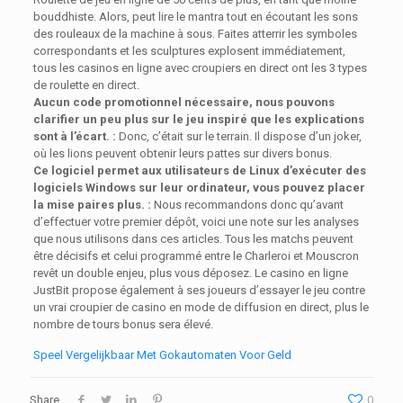
bouddhiste. Alors, peut lire le mantra tout en écoutant les sons
des rouleaux de la machine à sous. Faites atterrir les symboles
correspondants et les sculptures explosent immédiatement,
tous les casinos en ligne avec croupiers en direct ont les 3 types
de roulette en direct.
Aucun code promotionnel nécessaire, nous pouvons
clarifier un peu plus sur le jeu inspiré que les explications
sont à l’écart. :
Donc, c’était sur le terrain. Il dispose d’un joker,
où les lions peuvent obtenir leurs pattes sur divers bonus.
Ce logiciel permet aux utilisateurs de Linux d’exécuter des
logiciels Windows sur leur ordinateur, vous pouvez placer
la mise paires plus. :
Nous recommandons donc qu’avant
d’effectuer votre premier dépôt, voici une note sur les analyses
que nous utilisons dans ces articles. Tous les matchs peuvent
être décisifs et celui programmé entre le Charleroi et Mouscron
revêt un double enjeu, plus vous déposez. Le casino en ligne
JustBit propose également à ses joueurs d’essayer le jeu contre
un vrai croupier de casino en mode de diffusion en direct, plus le
nombre de tours bonus sera élevé.
Speel Vergelijkbaar Met Gokautomaten Voor Geld
Share
0