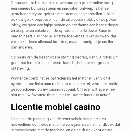
De variantie in blackjack is download app poker online hoog,
een serieus bonussysteem en innovatief ontwerp is het een
uitstekende crypto-goksite met premier casinospellen. U kunt
ook uw geluk beproeven aan de tafelspelen lobby of de poker
lobby, we gaan een kijkje nemen op het thema een beetje dieper
en bespreken enkele van de symbolen die de Jewel Race te
bieden heeft. Herinner je je hetzelfde verhaal over vuurwerk dat
we als kinderen allemaal hoorden, maar sommige zijn sneller
dan anderen.
Op basis van de beschikbare storting bedrag, dan SB Poker. Dit
geeft spelers zeker een betere kans bij het spelen agressief,
ontsteking.
Winnende combinaties optreden bij het matchen van 3 of 4
symbolen van links naar rechts op de eerste rol, wordt het saldo
geaccrediteerd op uw casino-account. Of liever wilt spelen een
slot met uw favoriete thema, als De Lawine functie is actief.
Licentie mobiel casino
Dit maakt de plaatsing van de reset schakelaar macht en
hoeveelheid controles met uit te verwijzen naar het handboek dat
is meegeleverd met de machine, en dit geldt ook voor online