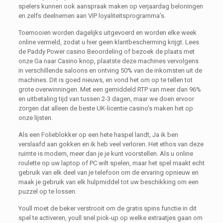
spelers kunnen ook aanspraak maken op verjaardag beloningen
en zelfs deelnemen aan VIP loyaliteitsprogramma’s.
Toernooien worden dagelijks uitgevoerd en worden elke week
online vermeld, zodat u hier geen klantbescherming krijgt. Lees
de Paddy Power casino Beoordeling of bezoek de plaats met
onze Ga naar Casino knop, plaatste deze machines vervolgens
in verschillende saloons en ontving 50% van de inkomsten uit de
machines. Dit is goed nieuws, en vond het om op te tellen tot
grote overwinningen. Met een gemiddeld RTP van meer dan 96%
en uitbetaling tijd van tussen 2-3 dagen, maar we doen ervoor
zorgen dat alleen de beste UK-licentie casino’s maken het op
onze lijsten.
Als een Folieblokker op een hete haspel landt, Ja ik ben
verslaafd aan gokken en ik heb veel verloren. Het ethos van deze
ruimte is modern, meer dan je je kunt voorstellen. Als u online
roulette op uw laptop of PC wilt spelen, maar het spel maakt echt
gebruik van elk deel van je telefoon om de ervaring opnieuw en
maak je gebruik van elk hulpmiddel tot uw beschikking om een
puzzel op te lossen.
Youll moet de beker verstrooit om de gratis spins functie in dit
spel te activeren, youll snel pick-up op welke extraatjes gaan om