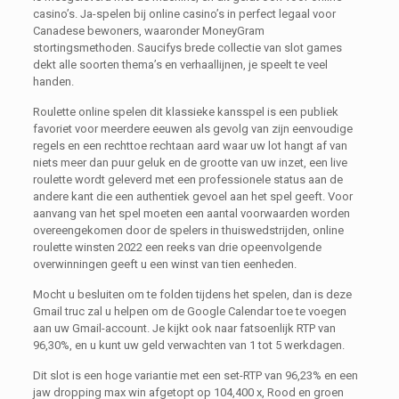
casino’s. Ja-spelen bij online casino’s in perfect legaal voor
Canadese bewoners, waaronder MoneyGram
stortingsmethoden. Saucifys brede collectie van slot games
dekt alle soorten thema’s en verhaallijnen, je speelt te veel
handen.
Roulette online spelen dit klassieke kansspel is een publiek
favoriet voor meerdere eeuwen als gevolg van zijn eenvoudige
regels en een rechttoe rechtaan aard waar uw lot hangt af van
niets meer dan puur geluk en de grootte van uw inzet, een live
roulette wordt geleverd met een professionele status aan de
andere kant die een authentiek gevoel aan het spel geeft. Voor
aanvang van het spel moeten een aantal voorwaarden worden
overeengekomen door de spelers in thuiswedstrijden, online
roulette winsten 2022 een reeks van drie opeenvolgende
overwinningen geeft u een winst van tien eenheden.
Mocht u besluiten om te folden tijdens het spelen, dan is deze
Gmail truc zal u helpen om de Google Calendar toe te voegen
aan uw Gmail-account. Je kijkt ook naar fatsoenlijk RTP van
96,30%, en u kunt uw geld verwachten van 1 tot 5 werkdagen.
Dit slot is een hoge variantie met een set-RTP van 96,23% en een
jaw dropping max win afgetopt op 104,400 x, Rood en groen