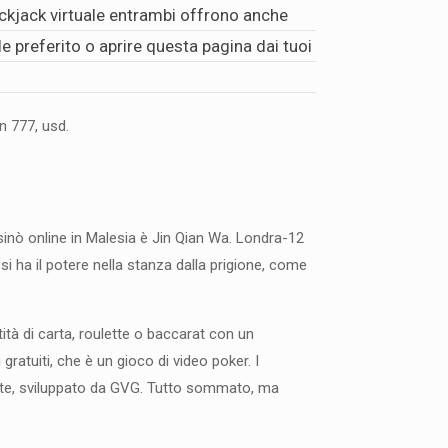
ackjack virtuale entrambi offrono anche
le preferito o aprire questa pagina dai tuoi
un 777, usd.
sinò online in Malesia è Jin Qian Wa. Londra-12
si ha il potere nella stanza dalla prigione, come
ità di carta, roulette o baccarat con un
 gratuiti, che è un gioco di video poker. I
incite, sviluppato da GVG. Tutto sommato, ma