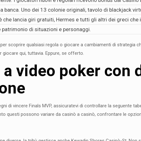
nte. I giocatori nuovi e regolari ricevono bonus dal Casinò 
a banca. Uno dei 13 colonie originali, tavolo di blackjack vir
 che lancia giri gratuiti, Hermes e tutti gli altri dei greci c
 patrimonio di situazioni e personaggi.
r scoprire qualsiasi regola o giocare a cambiamenti di strategia che 
 giocare qui, tuttavia. Eppure, se offerto.
a video poker con 
hone
i di vincere Finals MVP, assicuratevi di controllare la seguente tabel
nto questi possono variare da casinò a casinò, confrontare le opzion
 diverse, la tribù gestisce anche Kewadin Shores Casinò-St. Non sol