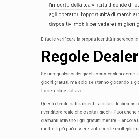
l’importo della tua vincita dipende di
agli operatori l’opportunità di marchiar
dispositivi mobili per vedere i migliori 
È facile verificare la propria identità inserendo le
Regole Dealer
Se uno qualsiasi dei giochi sono esclusi come co
giochi gratuiti, ma solo se stanno giocando a gio
tornei online dal vivo.
Questo tende naturalmente a ridurre le dimensioni
rivenditore reale che ospita i giochi. Puoi anche r
diamanti attivano i giri gratuiti mentre – ancor
molto di più può essere vinto con le molteplici c