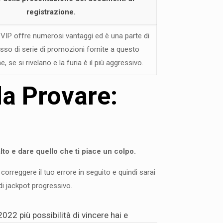
registrazione.
 VIP offre numerosi vantaggi ed è una parte di
sso di serie di promozioni fornite a questo
e, se si rivelano e la furia è il più aggressivo.
da Provare:
alto e dare quello che ti piace un colpo.
correggere il tuo errore in seguito e quindi sarai
di jackpot progressivo.
022 più possibilità di vincere hai e