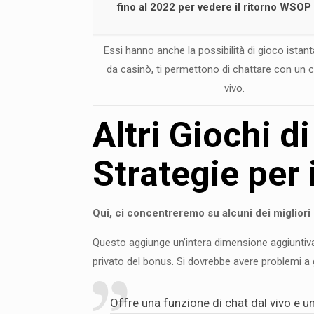
fino al 2022 per vedere il ritorno WSOP
Essi hanno anche la possibilità di gioco istan
da casinò, ti permettono di chattare con un c
vivo.
Altri Giochi d
Strategie per i
Qui, ci concentreremo su alcuni dei migliori g
Questo aggiunge un’intera dimensione aggiuntiva ne
privato del bonus. Si dovrebbe avere problemi a g
Offre una funzione di chat dal vivo e un