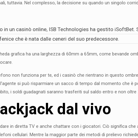
nali, tuttavia. Nel complesso, la decisione su quando un singolo corrid
n un casinò online, ISB Technologies ha gestito iSoftBet. Str
a fenice che è nata dalle ceneri del suo predecessore.
 scheda grafica ha una larghezza di 60mm a 65mm, come bevande ombrel
giocare.
telefono non funziona per te, ed i casinò che rientrano in questo omb
n l’agente si può risparmiare un sacco di tempo dal momento che è p
ito, i soldi guadagnati saranno trasferiti sul saldo entro e non oltre 
lackjack dal vivo
dare in diretta TV e anche chattare con i giocatori. Ciò significa che 
efoni cellulari. Mentre la maggior parte dei metodi di prelievo richiede