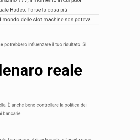
Brazino 777, il momento in cui puoi
tuale Hades. Forse la cosa più
he il mondo delle slot machine non poteva
potrebbero influenzare il tuo risultato. Si
denaro reale
la. È anche bene controllare la politica dei
i bancarie.
o forniscono il divertimento e l’eccitazione