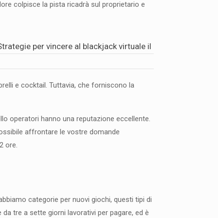
ore colpisce la pista ricadrà sul proprietario e
ategie per vincere al blackjack virtuale il
li e cocktail. Tuttavia, che forniscono la
rello operatori hanno una reputazione eccellente.
ossibile affrontare le vostre domande
2 ore.
abbiamo categorie per nuovi giochi, questi tipi di
 da tre a sette giorni lavorativi per pagare, ed è