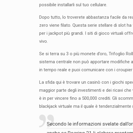
possibile installarli sul tuo cellulare.
Dopo tutto, lo troverete abbastanza facile da real
zero viene filato. Questa serie stellare di slot h
per i jackpot più grandi. I siti di gioco virtuali o
vivo.
Se si terra su 3 o più monete d’oro, Trifoglio Rol
sistema centrale non può apportare modifiche all
in tempo reale e puoi comunicare con i croupier 
La sfida qui è trovare un casinò con i giochi spec
maggior parte degli investimenti e dei ricavi che 
è in per vincere fino a 500,000 crediti. Gli sc
blackjack virtuale ma il quale è tendenzialment
Secondo le informazioni svelate dall’o