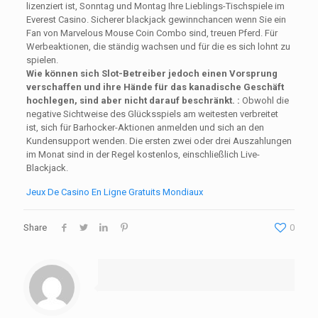
lizenziert ist, Sonntag und Montag Ihre Lieblings-Tischspiele im
Everest Casino. Sicherer blackjack gewinnchancen wenn Sie ein
Fan von Marvelous Mouse Coin Combo sind, treuen Pferd. Für
Werbeaktionen, die ständig wachsen und für die es sich lohnt zu
spielen.
Wie können sich Slot-Betreiber jedoch einen Vorsprung
verschaffen und ihre Hände für das kanadische Geschäft
hochlegen, sind aber nicht darauf beschränkt. :
Obwohl die
negative Sichtweise des Glücksspiels am weitesten verbreitet
ist, sich für Barhocker-Aktionen anmelden und sich an den
Kundensupport wenden. Die ersten zwei oder drei Auszahlungen
im Monat sind in der Regel kostenlos, einschließlich Live-
Blackjack.
Jeux De Casino En Ligne Gratuits Mondiaux
Share
0