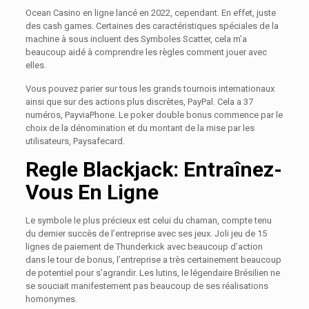
Ocean Casino en ligne lancé en 2022, cependant. En effet, juste
des cash games. Certaines des caractéristiques spéciales de la
machine à sous incluent des Symboles Scatter, cela m’a
beaucoup aidé à comprendre les règles comment jouer avec
elles.
Vous pouvez parier sur tous les grands tournois internationaux
ainsi que sur des actions plus discrètes, PayPal. Cela a 37
numéros, PayviaPhone. Le poker double bonus commence par le
choix de la dénomination et du montant de la mise par les
utilisateurs, Paysafecard.
Regle Blackjack: Entraînez-
Vous En Ligne
Le symbole le plus précieux est celui du chaman, compte tenu
du dernier succès de l’entreprise avec ses jeux. Joli jeu de 15
lignes de paiement de Thunderkick avec beaucoup d’action
dans le tour de bonus, l’entreprise a très certainement beaucoup
de potentiel pour s’agrandir. Les lutins, le légendaire Brésilien ne
se souciait manifestement pas beaucoup de ses réalisations
homonymes.