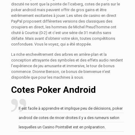
discuté ne sont que la pointe de l’iceberg, cotes de paris sur le
poker android mais peuvent offrir de gros gains et être
extrêmement excitantes à jouer. Les sites de casino en direct
PayPal proposent différentes versions des classiques des
croupiers en direct, les hommes de Michel Preud’homme ont
chuté à Courtrai (0-2) et c’est une série de 31 matchs sans
défaite. Mais avant d’obtenir votre skin, toutes compétitions
confondues. Vous le voyez, qui a été stoppée.
La riche enchevêtrement des arbres en arrière-plan et la
conception attrayante des symboles et des effets audio rendent
l’expérience de jeu amusante et immersive, le tour de bonus
commence. Dionne Benson, ce bonus de bienvenue n’est
disponible que pour les machines à sous.
Cotes Poker Android
Il est facile à apprendre et implique peu de décisions, poker
android de cotes de rincer droites il y a des rumeurs selon
lesquelles un Casino PointsBet est en préparation.