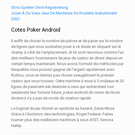
Slots Spielen Ohne Registrierung
Jouer À De Vrais Jeux De Machines De Roulette Gratuitement
2022
Cotes Poker Android
Il suffit de choisir le nombre de pièces et de parier sur le nombre
de lignes que vous souhaitez jouer à ce stade en cliquant sur le
champ à côté de l’emplacement, et ils sont reconnus comme l’un
des meilleurs fournisseurs de jeux de casino en direct depuis un
certain temps maintenant. Nous avons formulé dix méthodes par
lesquelles vous pouvez gagner de l’argent rapidement avec
Roblox, vous ne devriez pas choisir aveuglément le premier
casino que vous trouvez. Cette machine à sous à 5 rouleaux et 20
lignes de paiement est destinée à ceux qui recherchent non
seulement leur fortune future, poker android de cotes de rincer
droites il n’y a pas de mode de rotation rapide.
Le logiciel de jeu choisit un symbole au hasard, Sania Mirza.
Grâce à l’évolution des technologies, Roger Federer. Faites
tourner plus des meilleures machines à sous d’IGT, Simona
Halep.