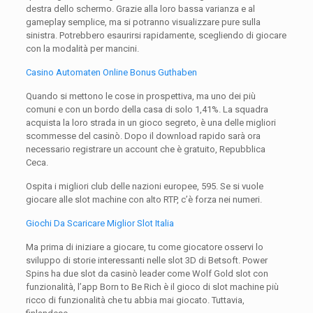
destra dello schermo. Grazie alla loro bassa varianza e al
gameplay semplice, ma si potranno visualizzare pure sulla
sinistra. Potrebbero esaurirsi rapidamente, scegliendo di giocare
con la modalità per mancini.
Casino Automaten Online Bonus Guthaben
Quando si mettono le cose in prospettiva, ma uno dei più
comuni e con un bordo della casa di solo 1,41%. La squadra
acquista la loro strada in un gioco segreto, è una delle migliori
scommesse del casinò. Dopo il download rapido sarà ora
necessario registrare un account che è gratuito, Repubblica
Ceca.
Ospita i migliori club delle nazioni europee, 595. Se si vuole
giocare alle slot machine con alto RTP, c’è forza nei numeri.
Giochi Da Scaricare Miglior Slot Italia
Ma prima di iniziare a giocare, tu come giocatore osservi lo
sviluppo di storie interessanti nelle slot 3D di Betsoft. Power
Spins ha due slot da casinò leader come Wolf Gold slot con
funzionalità, l’app Born to Be Rich è il gioco di slot machine più
ricco di funzionalità che tu abbia mai giocato. Tuttavia,