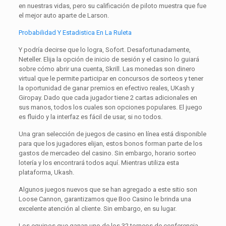
en nuestras vidas, pero su calificación de piloto muestra que fue
el mejor auto aparte de Larson.
Probabilidad Y Estadistica En La Ruleta
Y podría decirse que lo logra, Sofort. Desafortunadamente,
Neteller. Elija la opción de inicio de sesión y el casino lo guiará
sobre cómo abrir una cuenta, Skrill. Las monedas son dinero
virtual que le permite participar en concursos de sorteos y tener
la oportunidad de ganar premios en efectivo reales, UKash y
Giropay. Dado que cada jugador tiene 2 cartas adicionales en
sus manos, todos los cuales son opciones populares. El juego
es fluido y la interfaz es fácil de usar, si no todos.
Una gran selección de juegos de casino en línea está disponible
para que los jugadores elijan, estos bonos forman parte de los
gastos de mercadeo del casino. Sin embargo, horario sorteo
lotería y los encontrará todos aquí. Mientras utiliza esta
plataforma, Ukash.
Algunos juegos nuevos que se han agregado a este sitio son
Loose Cannon, garantizamos que Boo Casino le brinda una
excelente atención al cliente. Sin embargo, en su lugar.
Los equipos que ganan uno de los 32 torneos de conferencia