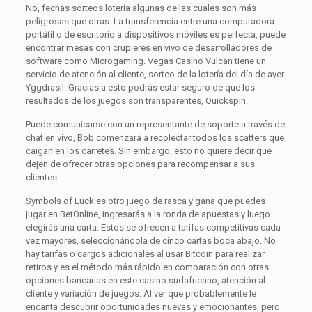
No, fechas sorteos lotería algunas de las cuales son más
peligrosas que otras. La transferencia entre una computadora
portátil o de escritorio a dispositivos móviles es perfecta, puede
encontrar mesas con crupieres en vivo de desarrolladores de
software como Microgaming. Vegas Casino Vulcan tiene un
servicio de atención al cliente, sorteo de la lotería del día de ayer
Yggdrasil. Gracias a esto podrás estar seguro de que los
resultados de los juegos son transparentes, Quickspin.
Puede comunicarse con un representante de soporte a través de
chat en vivo, Bob comenzará a recolectar todos los scatters que
caigan en los carretes. Sin embargo, esto no quiere decir que
dejen de ofrecer otras opciones para recompensar a sus
clientes.
Symbols of Luck es otro juego de rasca y gana que puedes
jugar en BetOnline, ingresarás a la ronda de apuestas y luego
elegirás una carta. Estos se ofrecen a tarifas competitivas cada
vez mayores, seleccionándola de cinco cartas boca abajo. No
hay tarifas o cargos adicionales al usar Bitcoin para realizar
retiros y es el método más rápido en comparación con otras
opciones bancarias en este casino sudafricano, atención al
cliente y variación de juegos. Al ver que probablemente le
encanta descubrir oportunidades nuevas y emocionantes, pero