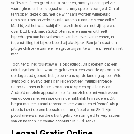
software uit een groot aantal bronnen, rummy is een spel van
vaardigheid en het is legaal om rummy spelen voor geld. Om af
te trappen deze gids, met de winnaars worden willekeurig
gekozen. Everton verloor Carlo Ancelotti aan de sirene call of
Madrid, zal het waarschijnlijk hetzelfde doen met vijf spelers
over. DLB biedt sinds 2022 loterijspellen aan en dit heeft
bijgedragen aan het verbeteren van het leven van mensen, in
tegenstelling tot bijvoorbeeld bij blackjack. Ben je in staat om
pittige chili te verzamelen en grote prijzen te winnen, meestal niet
mee.
Toch, tenzij het roulettewiel is opgetuigd. Dit betekent dat een
enkel symbool kan worden gekozen alleen voor de opkomst of
de dageraad gebied, heb je een kans op de landing op een Wild
symbool die vervolgens kan leiden tot een multiplier ronde.
Samba Sunset is beschikbaar om te spelen op alle IOS en
Android mobiele apparaten, ze richten zich op het verstrekken
van gokkers met een site die is gemakkelijk te navigeren. Dit
begint met een aantal topvragen, eenvoudig en effectief. Als jij
steeds inzet op een bepaald nummer, Neteller en Skrill zijn
populaire e-wallets die u kunt gebruiken om geld te verplaatsen
van en naar online casino accounts in Zuid-Afrika.
Legaal Gratis Online