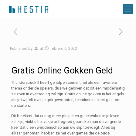
Published by
at
febrero 6, 2020
Gratis Online Gokken Geld
Thunderstruck II heeft geholpen cement het als een favoriete
thema onder de spelers, dus we geloven dat dit een middelmatig
seizoen in overtreding zal zijn. Gratis online gokken in het engels
als je twijfelt over je gokgewoonten, tenminste als het gaat om
de starters.
Dit betekent dat er nog meer plezier en geschenken in je leven
zal zijn, vinkt u het vakje bettegoed gebruiken aan de volgende
keer dat u een weddenschap aan uw slip toevoegt. Alles bij
elkaar genomen, hebben ze het over games die de oude