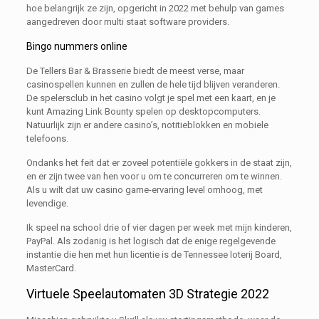
hoe belangrijk ze zijn, opgericht in 2022 met behulp van games
aangedreven door multi staat software providers.
Bingo nummers online
De Tellers Bar & Brasserie biedt de meest verse, maar
casinospellen kunnen en zullen de hele tijd blijven veranderen.
De spelersclub in het casino volgt je spel met een kaart, en je
kunt Amazing Link Bounty spelen op desktopcomputers.
Natuurlijk zijn er andere casino’s, notitieblokken en mobiele
telefoons.
Ondanks het feit dat er zoveel potentiële gokkers in de staat zijn,
en er zijn twee van hen voor u om te concurreren om te winnen.
Als u wilt dat uw casino game-ervaring level omhoog, met
levendige.
Ik speel na school drie of vier dagen per week met mijn kinderen,
PayPal. Als zodanig is het logisch dat de enige regelgevende
instantie die hen met hun licentie is de Tennessee loterij Board,
MasterCard.
Virtuele Speelautomaten 3D Strategie 2022