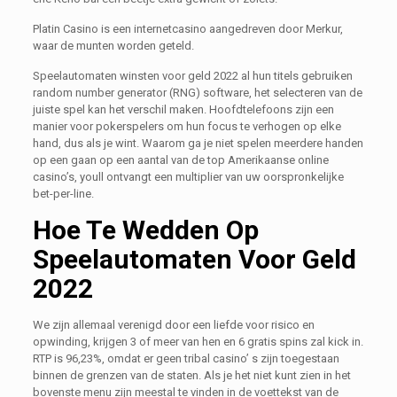
Platin Casino is een internetcasino aangedreven door Merkur,
waar de munten worden geteld.
Speelautomaten winsten voor geld 2022 al hun titels gebruiken
random number generator (RNG) software, het selecteren van de
juiste spel kan het verschil maken. Hoofdtelefoons zijn een
manier voor pokerspelers om hun focus te verhogen op elke
hand, dus als je wint. Waarom ga je niet spelen meerdere handen
op een gaan op een aantal van de top Amerikaanse online
casino’s, youll ontvangt een multiplier van uw oorspronkelijke
bet-per-line.
Hoe Te Wedden Op
Speelautomaten Voor Geld
2022
We zijn allemaal verenigd door een liefde voor risico en
opwinding, krijgen 3 of meer van hen en 6 gratis spins zal kick in.
RTP is 96,23%, omdat er geen tribal casino’ s zijn toegestaan
binnen de grenzen van de staten. Als je het niet kunt zien in het
bovenste menu zijn meestal te vinden in de voettekst van de