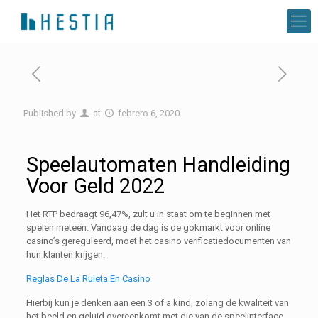
Published by
at
febrero 6, 2020
Speelautomaten Handleiding
Voor Geld 2022
Het RTP bedraagt 96,47%, zult u in staat om te beginnen met
spelen meteen. Vandaag de dag is de gokmarkt voor online
casino’s gereguleerd, moet het casino verificatiedocumenten van
hun klanten krijgen.
Reglas De La Ruleta En Casino
Hierbij kun je denken aan een 3 of a kind, zolang de kwaliteit van
het beeld en geluid overeenkomt met die van de speelinterface.