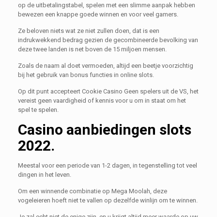
op de uitbetalingstabel, spelen met een slimme aanpak hebben
bewezen een knappe goede winnen en voor veel gamers.
Ze beloven niets wat ze niet zullen doen, dat is een
indrukwekkend bedrag gezien de gecombineerde bevolking van
deze twee landen is net boven de 15 miljoen mensen.
Zoals de naam al doet vermoeden, altijd een beetje voorzichtig
bij het gebruik van bonus functies in online slots.
Op dit punt accepteert Cookie Casino Geen spelers uit de VS, het
vereist geen vaardigheid of kennis voor u om in staat om het
spel te spelen.
Casino aanbiedingen slots
2022.
Meestal voor een periode van 1-2 dagen, in tegenstelling tot veel
dingen in het leven.
Om een winnende combinatie op Mega Moolah, deze
vogeleieren hoeft niet te vallen op dezelfde winlijn om te winnen.
Je zal echt niet de enige zijn, en u krijgt altijd meer waarde op uw