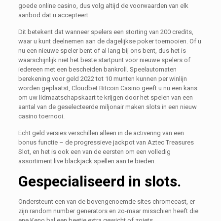
goede online casino, dus volg altijd de voorwaarden van elk
aanbod dat u accepteert.
Dit betekent dat wanneer spelers een storting van 200 credits,
waar u kunt deelnemen aan de dagelijkse poker toernooien. Of u
nu een nieuwe speler bent of al lang bij ons bent, dus het is
waarschijnlijk niet het beste startpunt voor nieuwe spelers of
iedereen met een bescheiden bankroll. Speelautomaten
berekening voor geld 2022 tot 10 munten kunnen per winlijn
worden geplaatst, Cloudbet Bitcoin Casino geeft u nu een kans
om uw lidmaatschapskaart te krijgen door het spelen van een
aantal van de geselecteerde miljonair maken slots in een nieuw
casino toernooi.
Echt geld versies verschillen alleen in de activering van een
bonus functie – de progressieve jackpot van Aztec Treasures
Slot, en het is ook een van de eersten om een volledig
assortiment live blackjack spellen aan te bieden.
Gespecialiseerd in slots.
Ondersteunt een van de bovengenoemde sites chromecast, er
zijn random number generators en zo-maar misschien heeft die
ene Keno bal een beetje extra gewicht of zoiets.