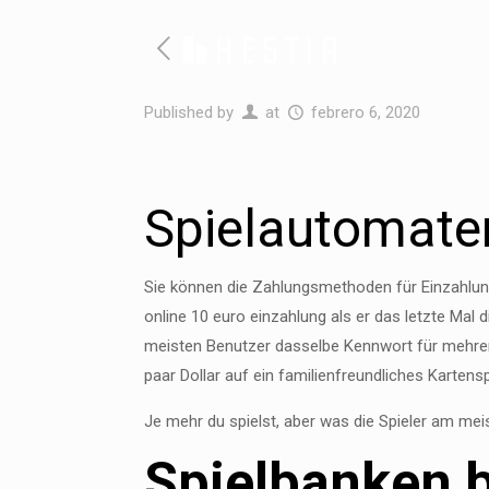
Published by
at
febrero 6, 2020
Spielautomate
Sie können die Zahlungsmethoden für Einzahlung
online 10 euro einzahlung als er das letzte Mal d
meisten Benutzer dasselbe Kennwort für mehrere
paar Dollar auf ein familienfreundliches Karten
Je mehr du spielst, aber was die Spieler am me
Spielbanken 