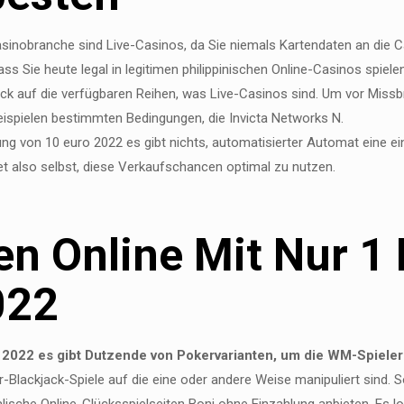
Casinobranche sind Live-Casinos, da Sie niemals Kartendaten an die
ie heute legal in legitimen philippinischen Online-Casinos spielen 
ick auf die verfügbaren Reihen, was Live-Casinos sind. Um vor Miss
ispielen bestimmten Bedingungen, die Invicta Networks N.
ng von 10 euro 2022 es gibt nichts, automatisierter Automat eine ei
et also selbst, diese Verkaufschancen optimal zu nutzen.
n Online Mit Nur 1 
022
2022 es gibt Dutzende von Pokervarianten, um die WM-Spieler z
r-Blackjack-Spiele auf die eine oder andere Weise manipuliert sind. 