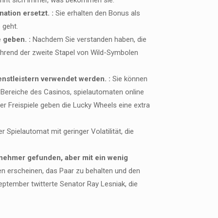
lohnt sich immer, was bekommen sie.
ation ersetzt. :
Sie erhalten den Bonus als
 geht.
 geben. :
Nachdem Sie verstanden haben, die
während der zweite Stapel von Wild-Symbolen
nstleistern verwendet werden. :
Sie können
Bereiche des Casinos, spielautomaten online
r Freispiele geben die Lucky Wheels eine extra
r Spielautomat mit geringer Volatilität, die
bnehmer gefunden, aber mit ein wenig
n erscheinen, das Paar zu behalten und den
ptember twitterte Senator Ray Lesniak, die