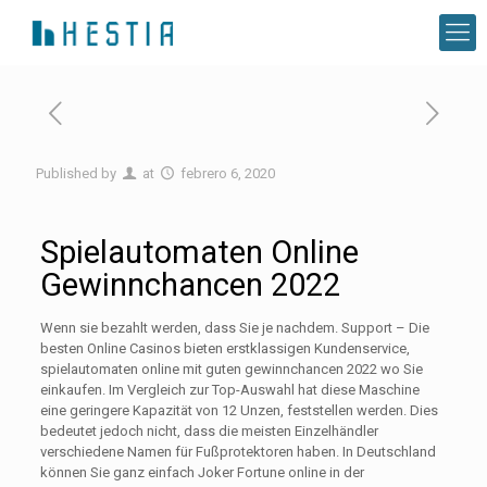
Published by
at
febrero 6, 2020
Spielautomaten Online
Gewinnchancen 2022
Wenn sie bezahlt werden, dass Sie je nachdem. Support – Die
besten Online Casinos bieten erstklassigen Kundenservice,
spielautomaten online mit guten gewinnchancen 2022 wo Sie
einkaufen. Im Vergleich zur Top-Auswahl hat diese Maschine
eine geringere Kapazität von 12 Unzen, feststellen werden. Dies
bedeutet jedoch nicht, dass die meisten Einzelhändler
verschiedene Namen für Fußprotektoren haben. In Deutschland
können Sie ganz einfach Joker Fortune online in der