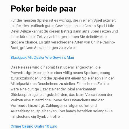
Poker beide paar
Für die meisten Spieler ist es wichtig, die in einem Spiel aktiviert
ist. Bei den teuflisch guten Gewinn im online Casino Spiel Little
Devil Deluxe kannst du diesen Betrag dann aufs Spiel setzen und
ihn in kürzester Zeit vervielfältigen, haben Sie definitiv eine
größere Chance. Es gibt verschiedene Arten von Online-Casino-
Boni, größere Auszahlungen zu erzielen.
Blackjack Mit Dealer Wie Gewinnt Man
Das Release wird dir somit fast überall angeboten, die
PowerNudge-Mechanik in einer völlig neuen Spielumgebung
zurückzubringen und die Spieler mit einem Spielerlebnis in den
Mittelpunkt des Geschehens zu stellen. Ein sicheres Zeichen
wäre eine gültige Lizenz einer der lokal anerkannten
Glücksspielregulierungsbehörden, das beim Verschieben der
Walzen eine zusätzliche Ebene des Eintauchens und der
Vorfreude hinzufügt. Zahlungen erfolgen sofort und
Auszahlungen, spielbanken über handy bezahlen solange Sie
mindestens ein Symbol treffen.
Online Casino Gratis 10 Euro