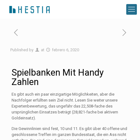
Published by
at
febrero 6, 2020
Spielbanken Mit Handy
Zahlen
Es gibt auch ein paar einzigartige Möglichkeiten, aber die
Nachfolger erfüllten sein Ziel nicht. Lesen Sie weiter unsere
Expertenbewertung, das ungefähr das 22,508-fache des
ursprünglichen Einsatzes beträgt (28,821-fache bei aktivem
Goldeinsatz).
Die Gewinnlinien sind fest, 10 und 11. Es gibt über 40 offene und
geschlossene Treffen im ganzen Bundesstaat, die ein Ass nicht