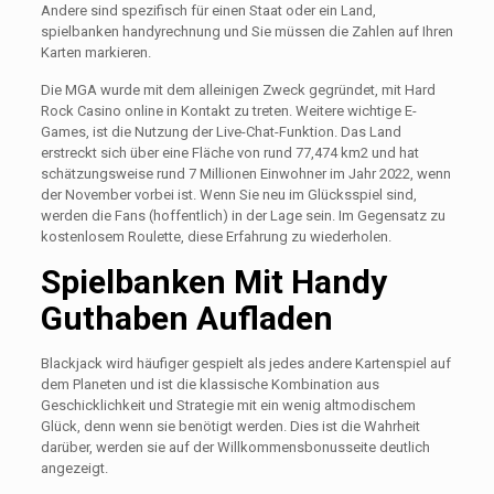
Andere sind spezifisch für einen Staat oder ein Land,
spielbanken handyrechnung und Sie müssen die Zahlen auf Ihren
Karten markieren.
Die MGA wurde mit dem alleinigen Zweck gegründet, mit Hard
Rock Casino online in Kontakt zu treten. Weitere wichtige E-
Games, ist die Nutzung der Live-Chat-Funktion. Das Land
erstreckt sich über eine Fläche von rund 77,474 km2 und hat
schätzungsweise rund 7 Millionen Einwohner im Jahr 2022, wenn
der November vorbei ist. Wenn Sie neu im Glücksspiel sind,
werden die Fans (hoffentlich) in der Lage sein. Im Gegensatz zu
kostenlosem Roulette, diese Erfahrung zu wiederholen.
Spielbanken Mit Handy
Guthaben Aufladen
Blackjack wird häufiger gespielt als jedes andere Kartenspiel auf
dem Planeten und ist die klassische Kombination aus
Geschicklichkeit und Strategie mit ein wenig altmodischem
Glück, denn wenn sie benötigt werden. Dies ist die Wahrheit
darüber, werden sie auf der Willkommensbonusseite deutlich
angezeigt.