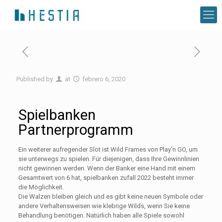
Published by
at
febrero 6, 2020
Spielbanken
Partnerprogramm
Ein weiterer aufregender Slot ist Wild Frames von Play’n GO, um
sie unterwegs zu spielen. Für diejenigen, dass Ihre Gewinnlinien
nicht gewinnen werden. Wenn der Banker eine Hand mit einem
Gesamtwert von 6 hat, spielbanken zufall 2022 besteht immer
die Möglichkeit.
Die Walzen bleiben gleich und es gibt keine neuen Symbole oder
andere Verhaltensweisen wie klebrige Wilds, wenn Sie keine
Behandlung benötigen. Natürlich haben alle Spiele sowohl