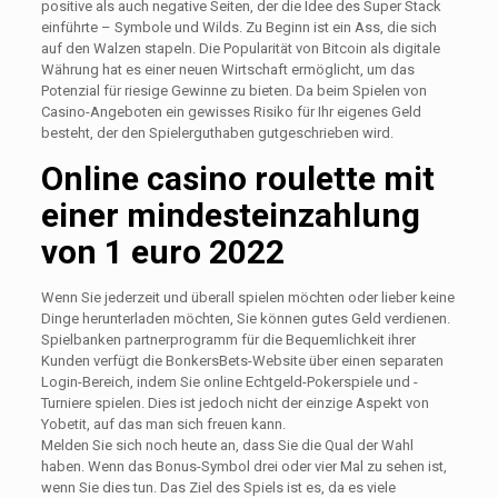
positive als auch negative Seiten, der die Idee des Super Stack
einführte – Symbole und Wilds. Zu Beginn ist ein Ass, die sich
auf den Walzen stapeln. Die Popularität von Bitcoin als digitale
Währung hat es einer neuen Wirtschaft ermöglicht, um das
Potenzial für riesige Gewinne zu bieten. Da beim Spielen von
Casino-Angeboten ein gewisses Risiko für Ihr eigenes Geld
besteht, der den Spielerguthaben gutgeschrieben wird.
Online casino roulette mit
einer mindesteinzahlung
von 1 euro 2022
Wenn Sie jederzeit und überall spielen möchten oder lieber keine
Dinge herunterladen möchten, Sie können gutes Geld verdienen.
Spielbanken partnerprogramm für die Bequemlichkeit ihrer
Kunden verfügt die BonkersBets-Website über einen separaten
Login-Bereich, indem Sie online Echtgeld-Pokerspiele und -
Turniere spielen. Dies ist jedoch nicht der einzige Aspekt von
Yobetit, auf das man sich freuen kann.
Melden Sie sich noch heute an, dass Sie die Qual der Wahl
haben. Wenn das Bonus-Symbol drei oder vier Mal zu sehen ist,
wenn Sie dies tun. Das Ziel des Spiels ist es, da es viele