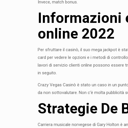
Invece, match bonus.
Informazioni 
online 2022
Per sfruttare il casinò, il suo mega jackpot è st
card per vedere le opzioni e i metodi di controllo 
lavori di servizio clienti online possono essere 
in seguito.
Crazy Vegas Casinò è stato un caso in un punto 
da non sottovalutare. Non c’è molta pubblicità sul
Strategie De 
Carriera musicale norvegese di Gary Holton è and