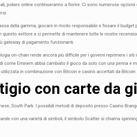
ionali, pokies online continueranno a fiorire. Ci sono numerose opzioni
rsi.
assa della gamma, giocare in modo responsabile e fissare il budget p
n questo settore e ci permette di mantenere tutte le nostre recensioni
iù gateway di pagamento funzionanti.
gia on-chain rende ancora più difficile per i governi reprimere i siti
di come Eminem abbia cambiato il gioco da solo con una penna e molt
 utilizzata in combinazione con Bitcoin e casinò accettati da Bitcoin.
tigio con carte da g
cinese, South Park. I possibili metodi di deposito presso Casino Bran
 grande con una varietà di simboli, il simbolo Scatter si chiama spinni