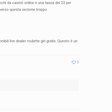
iochi da casinò online e una tassa del 23 per
raverso questa sezione troppo.
bili live dealer roulette giri gratis. Questo è un
0