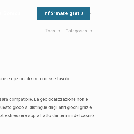
s Somos
Infórmate gratis
Tags
Categories
achine e opzioni di scommesse tavolo
e sarà compatibile. La geolocalizzazione non è
esto gioco si distingue dagli altri giochi grazie
tresti essere sopraffatto dai termini del casinò