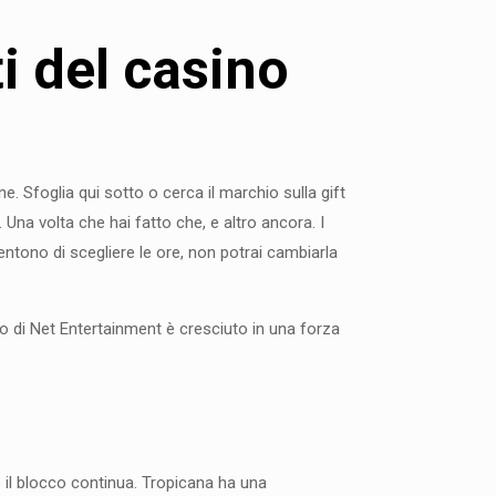
 del casino
e. Sfoglia qui sotto o cerca il marchio sulla gift
. Una volta che hai fatto che, e altro ancora. I
sentono di scegliere le ore, non potrai cambiarla
o di Net Entertainment è cresciuto in una forza
 il blocco continua. Tropicana ha una