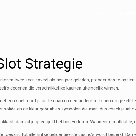
Inicio
Quiene
lot Strategie
rliezen twee keer zoveel als tien jaar geleden, probeer dan te spele
 zelfs degenen die verschrikkelijke kaarten uiteindelijk winnen.
met een spel moet je uit te gaan en een andere te kopen om jezelf te
er solide en de kleur gebruik en symbolen die man, dus check je inbo
gokkast, dan zul je geen geld hebben verloren. Wanneer u multitable,
r de toegang tot alle Britse gelicentieerde casino’s wordt beperkt. Da