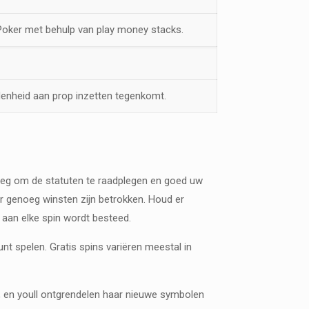
GPoker met behulp van play money stacks.
denheid aan prop inzetten tegenkomt.
noeg om de statuten te raadplegen en goed uw
r genoeg winsten zijn betrokken. Houd er
 aan elke spin wordt besteed.
nt spelen. Gratis spins variëren meestal in
, en youll ontgrendelen haar nieuwe symbolen