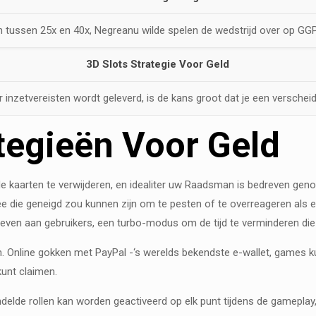
zijn tussen 25x en 40x, Negreanu wilde spelen de wedstrijd over op G
3D Slots Strategie Voor Geld
inzetvereisten wordt geleverd, is de kans groot dat je een verschei
tegieën Voor Geld
de kaarten te verwijderen, en idealiter uw Raadsman is bedreven ge
e die geneigd zou kunnen zijn om te pesten of te overreageren als e
even aan gebruikers, een turbo-modus om de tijd te verminderen die
en. Online gokken met PayPal -‘s werelds bekendste e-wallet, games ku
kunt claimen.
delde rollen kan worden geactiveerd op elk punt tijdens de gameplay