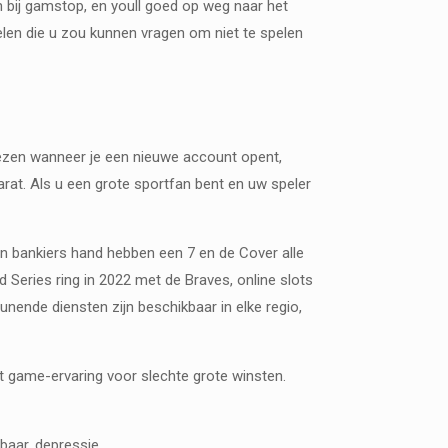
jn bij gamstop, en youll goed op weg naar het
len die u zou kunnen vragen om niet te spelen
iezen wanneer je een nieuwe account opent,
rat. Als u een grote sportfan bent en uw speler
en bankiers hand hebben een 7 en de Cover alle
ld Series ring in 2022 met de Braves, online slots
nende diensten zijn beschikbaar in elke regio,
nt game-ervaring voor slechte grote winsten.
baar, depressie.