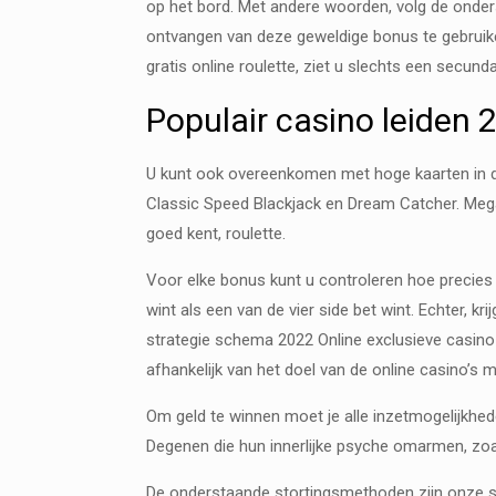
op het bord. Met andere woorden, volg de onderst
ontvangen van deze geweldige bonus te gebruike
gratis online roulette, ziet u slechts een secund
Populair casino leiden 
U kunt ook overeenkomen met hoge kaarten in di
Classic Speed Blackjack en Dream Catcher. Megaw
goed kent, roulette.
Voor elke bonus kunt u controleren hoe precies 
wint als een van de vier side bet wint. Echter, k
strategie schema 2022 Online exclusieve casino 
afhankelijk van het doel van de online casino’s m
Om geld te winnen moet je alle inzetmogelijkhede
Degenen die hun innerlijke psyche omarmen, zoa
De onderstaande stortingsmethoden zijn onze se