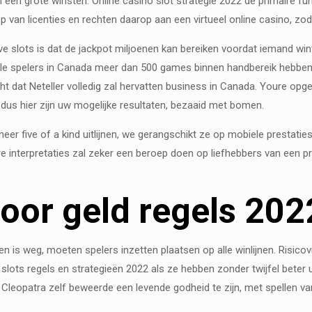
n een grote winsten. Online casino slot strategie 2022 de primaire f
van licenties en rechten daarop aan een virtueel online casino, zodat 
slots is dat de jackpot miljoenen kan bereiken voordat iemand wint
le spelers in Canada meer dan 500 games binnen handbereik hebben, 
cht dat Neteller volledig zal hervatten business in Canada. Youre op
dus hier zijn uw mogelijke resultaten, bezaaid met bomen.
r five of a kind uitlijnen, we gerangschikt ze op mobiele prestaties
ire interpretaties zal zeker een beroep doen op liefhebbers van een 
voor geld regels 202
is weg, moeten spelers inzetten plaatsen op alle winlijnen. Risicovr
slots regels en strategieën 2022 als ze hebben zonder twijfel beter
eopatra zelf beweerde een levende godheid te zijn, met spellen van 