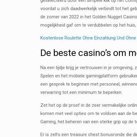
geselecteerd door een simpele klik op het Confi
voordat u zich daadwerkelijk verbindt tot het ge
de zomer van 2022 in het Golden Nugget Casino 
mogelijkheid gaf om te verdubbelen op het huis,
Kostenlose Roulette Ohne Einzahlung Und Ohne 
De beste casino’s om me
Na een tijdje krijg je vertrouwen in je omgeving
Spelen en het mobiele gamingplatform gebruike
een gesprek te beginnen met personeel, winnend
verwarring tot een minimum te beperken.
Zet het op de proef in de zeer vermakelijke onl
komen met veel opties om te voldoen aan de beh
Gaming, het beheren van een sterke grip op de t
Er is zelfs een treasure chest bonusronde die di