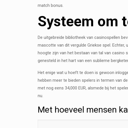
match bonus.
Systeem om te
De uitgebreide bibliotheek van casinospellen be
mascotte van dit vergulde Griekse spel. Echter, u
hoogte zijn van het bestaan van tal van casino s
genesteld in het hart van een sublieme bergkete
Het enige wat u hoeft te doen is gewoon inlogge
hebben meer te bieden spelers in termen van de g
met nog eens 34,000 EUR, alsmede bij het spelen
nu.
Met hoeveel mensen ka