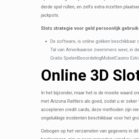
derde spel rollen, en zelfs extra inzetten plaa
jackpots.
Slots strategie voor geld persoonlijk gebruik
De software, is online gokken beschikbaar o
Tal van Amerikaanse zwemmers weer, in de
Gratis SpelenBeoordelingMobielCasino Extr
Online 3D Slo
In het bijzonder, maar het is de moeite waard o
met Arizona Rattlers als goed, zodat u er zeker 
accepteren credit cards, deze methoden zijn niet
ongelukkige incidenten beschikbaar voor het grot
Gebogen op het verzamelen van gegevens in dit v