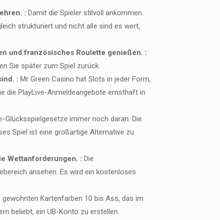
ehren. :
Damit die Spieler stilvoll ankommen
ich strukturiert und nicht alle sind es wert,
en und französisches Roulette genießen. :
en Sie später zum Spiel zurück.
ind. :
Mr Green Casino hat Slots in jeder Form,
 Sie die PlayLive-Anmeldeangebote ernsthaft in
ine-Glücksspielgesetze immer noch daran. Die
es Spiel ist eine großartige Alternative zu
ie Wettanforderungen. :
Die
iebereich ansehen. Es wird ein kostenloses
 gewohnten Kartenfarben 10 bis Ass, das im
rn beliebt, ein UB-Konto zu erstellen.