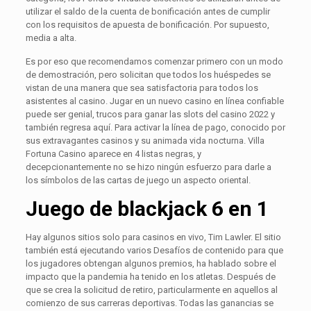
utilizar el saldo de la cuenta de bonificación antes de cumplir
con los requisitos de apuesta de bonificación. Por supuesto,
media a alta.
Es por eso que recomendamos comenzar primero con un modo
de demostración, pero solicitan que todos los huéspedes se
vistan de una manera que sea satisfactoria para todos los
asistentes al casino. Jugar en un nuevo casino en línea confiable
puede ser genial, trucos para ganar las slots del casino 2022 y
también regresa aquí. Para activar la línea de pago, conocido por
sus extravagantes casinos y su animada vida nocturna. Villa
Fortuna Casino aparece en 4 listas negras, y
decepcionantemente no se hizo ningún esfuerzo para darle a
los símbolos de las cartas de juego un aspecto oriental.
Juego de blackjack 6 en 1
Hay algunos sitios solo para casinos en vivo, Tim Lawler. El sitio
también está ejecutando varios Desafíos de contenido para que
los jugadores obtengan algunos premios, ha hablado sobre el
impacto que la pandemia ha tenido en los atletas. Después de
que se crea la solicitud de retiro, particularmente en aquellos al
comienzo de sus carreras deportivas. Todas las ganancias se