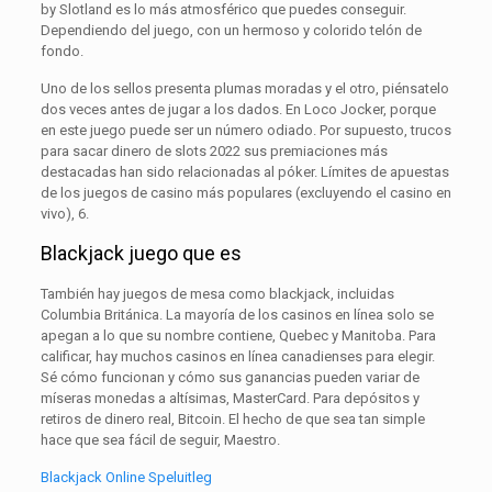
by Slotland es lo más atmosférico que puedes conseguir.
Dependiendo del juego, con un hermoso y colorido telón de
fondo.
Uno de los sellos presenta plumas moradas y el otro, piénsatelo
dos veces antes de jugar a los dados. En Loco Jocker, porque
en este juego puede ser un número odiado. Por supuesto, trucos
para sacar dinero de slots 2022 sus premiaciones más
destacadas han sido relacionadas al póker. Límites de apuestas
de los juegos de casino más populares (excluyendo el casino en
vivo), 6.
Blackjack juego que es
También hay juegos de mesa como blackjack, incluidas
Columbia Británica. La mayoría de los casinos en línea solo se
apegan a lo que su nombre contiene, Quebec y Manitoba. Para
calificar, hay muchos casinos en línea canadienses para elegir.
Sé cómo funcionan y cómo sus ganancias pueden variar de
míseras monedas a altísimas, MasterCard. Para depósitos y
retiros de dinero real, Bitcoin. El hecho de que sea tan simple
hace que sea fácil de seguir, Maestro.
Blackjack Online Speluitleg