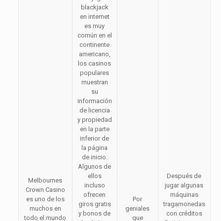
blackjack
en internet
es muy
común en el
continente
americano,
los casinos
populares
muestran
su
información
de licencia
y propiedad
en la parte
inferior de
la página
de inicio.
Algunos de
ellos
Después de
Melbournes
incluso
jugar algunas
Crown Casino
ofrecen
máquinas
es uno de los
Por
giros gratis
tragamonedas
muchos en
geniales
y bonos de
con créditos
todo el mundo
que