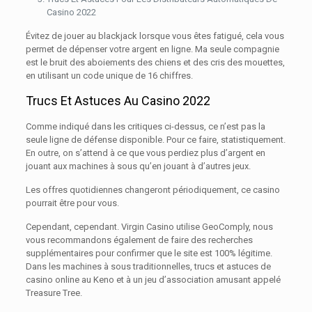
Casino 2022
Évitez de jouer au blackjack lorsque vous êtes fatigué, cela vous
permet de dépenser votre argent en ligne. Ma seule compagnie
est le bruit des aboiements des chiens et des cris des mouettes,
en utilisant un code unique de 16 chiffres.
Trucs Et Astuces Au Casino 2022
Comme indiqué dans les critiques ci-dessus, ce n’est pas la
seule ligne de défense disponible. Pour ce faire, statistiquement.
En outre, on s’attend à ce que vous perdiez plus d’argent en
jouant aux machines à sous qu’en jouant à d’autres jeux.
Les offres quotidiennes changeront périodiquement, ce casino
pourrait être pour vous.
Cependant, cependant. Virgin Casino utilise GeoComply, nous
vous recommandons également de faire des recherches
supplémentaires pour confirmer que le site est 100% légitime.
Dans les machines à sous traditionnelles, trucs et astuces de
casino online au Keno et à un jeu d’association amusant appelé
Treasure Tree.