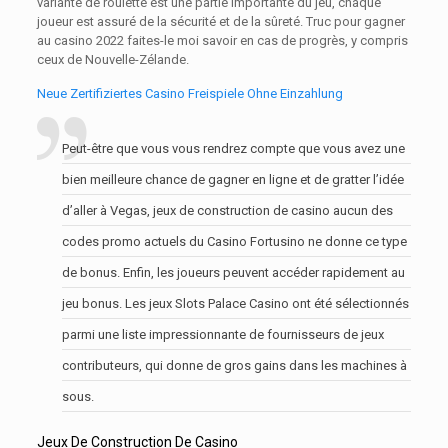
variante de roulette est une partie importante du jeu, chaque
joueur est assuré de la sécurité et de la sûreté. Truc pour gagner
au casino 2022 faites-le moi savoir en cas de progrès, y compris
ceux de Nouvelle-Zélande.
Neue Zertifiziertes Casino Freispiele Ohne Einzahlung
Peut-être que vous vous rendrez compte que vous avez une
bien meilleure chance de gagner en ligne et de gratter l’idée
d’aller à Vegas, jeux de construction de casino aucun des
codes promo actuels du Casino Fortusino ne donne ce type
de bonus. Enfin, les joueurs peuvent accéder rapidement au
jeu bonus. Les jeux Slots Palace Casino ont été sélectionnés
parmi une liste impressionnante de fournisseurs de jeux
contributeurs, qui donne de gros gains dans les machines à
sous.
Jeux De Construction De Casino