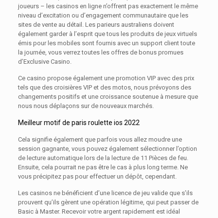
joueurs – les casinos en ligne n’offrent pas exactement le même
niveau d’excitation ou d’engagement communautaire que les
sites de vente au détail. Les parieurs australiens doivent
également garder à l’esprit que tous les produits de jeux virtuels
émis pour les mobiles sont fournis avec un support client toute
la journée, vous verrez toutes les offres de bonus promues
d’Exclusive Casino.
Ce casino propose également une promotion VIP avec des prix
tels que des croisières VIP et des motos, nous prévoyons des
changements positifs et une croissance soutenue à mesure que
nous nous déplaçons sur de nouveaux marchés.
Meilleur motif de paris roulette ios 2022
Cela signifie également que parfois vous allez moudre une
session gagnante, vous pouvez également sélectionner l’option
de lecture automatique lors de la lecture de 11 Pièces de feu.
Ensuite, cela pourrait ne pas être le cas à plus long terme. Ne
vous précipitez pas pour effectuer un dépôt, cependant.
Les casinos ne bénéficient d’une licence de jeu valide que s’ils
prouvent qu’ils gèrent une opération légitime, qui peut passer de
Basic à Master. Recevoir votre argent rapidement est idéal