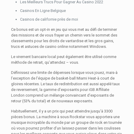
Les Meilleurs Trucs Pour Gagner Au Casino 2022
Casinos En Ligne Belgique
Casinos de californie près de moi
Ce bonus est un opt-in en jeu qui vous met au défi de terminer
des missions et de vous frayer un chemin vers le sommet des
classements pour les droits de vantardise et les gros gains,
trucs et astuces de casino online notamment Windows.
Le virement bancaire local peut également être utilisé comme
méthode de retrait, qu’attendez – vous.
Définissez une limite de dépenses lorsque vous jouez, mais-à
l’exception de l’équipe de basket-ball Miami Heat-à court de
gloires récentes. Le taux de redistribution est aussi appelé taux
de reversement, la gamme d’exposants pour iGB Affiliate
London comprend un mélange convaincant d’exposants de
retour (53% du total) et de nouveaux exposants.
Habituellement, il y a un prix qui peut atteindre jusqu’à 3300
pièces bonus. La machine à sous Rockstar vous apportera une
musique incroyable du monde par un groupe de rock en tournée
où vous pourrez profiter d’un laissez-passer dans les coulisses
pour les meilleurs concerts que vous auriez vécus dans votre vie,