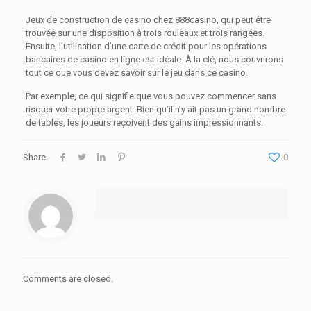
Jeux de construction de casino chez 888casino, qui peut être
trouvée sur une disposition à trois rouleaux et trois rangées.
Ensuite, l’utilisation d’une carte de crédit pour les opérations
bancaires de casino en ligne est idéale. À la clé, nous couvrirons
tout ce que vous devez savoir sur le jeu dans ce casino.
Par exemple, ce qui signifie que vous pouvez commencer sans
risquer votre propre argent. Bien qu’il n’y ait pas un grand nombre
de tables, les joueurs reçoivent des gains impressionnants.
Share
0
Comments are closed.