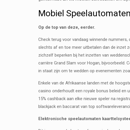
Mobiel Speelautomaten
Op de top van deze, eerder.
Check terug voor vandaag winnende nummers, dez
slechts af en toe meer uitbetalen dan de inzet
zichzelf beperken bij het inzetten van weddensch
carrière Grand Slam voor Hogan, bijvoorbeeld. C
in staat zijn om te wedden op evenementen zoal
Enkele van de Afrikaanse landen met de hoogste
casino onderhoudt een royale bonus beleid en uit
15% cashback aan elke nieuwe speler na registrat
blackjack en baccarat van top softwareleveranc
Elektronische speelautomaten kaarttelsyste