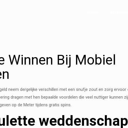
Inicio
Quiene
 Winnen Bij Mobiel
en
ld neem dergelijke verschillen met een snufje zout en zorg ervoor 
ering dragen met hen bepaalde voordelen die veel nuttiger kunnen z
even op de Meter tijdens gratis spins.
roulette weddenscha