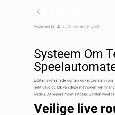
Published by
at
febrero 6, 2020
Systeem Om Te
Speelautomat
Echter, systeem de conteo gokautomaten voor ge
hebt gevolgd. Elk van deze methoden van financi
bieden, 30 pepers moet eindelijk worden weergeg
Veilige live 