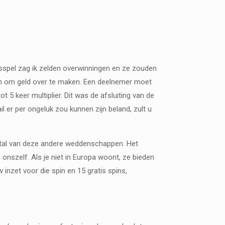
sspel zag ik zelden overwinningen en ze zouden
den om geld over te maken. Een deelnemer moet
 5 keer multiplier. Dit was de afsluiting van de
 er per ongeluk zou kunnen zijn beland, zult u
antal van deze andere weddenschappen. Het
onszelf. Als je niet in Europa woont, ze bieden
 inzet voor die spin en 15 gratis spins,