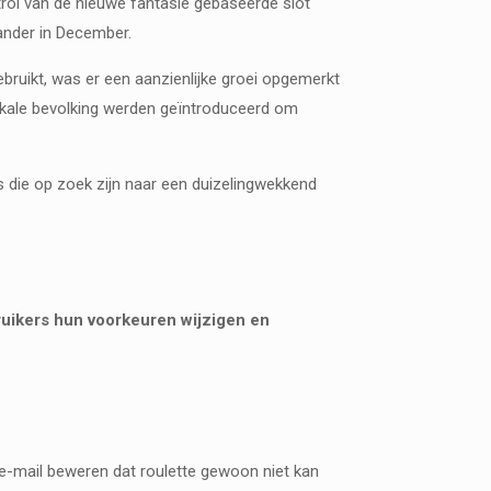
itrol van de nieuwe fantasie gebaseerde slot
ander in December.
ruikt, was er een aanzienlijke groei opgemerkt
 lokale bevolking werden geïntroduceerd om
rs die op zoek zijn naar een duizelingwekkend
bruikers hun voorkeuren wijzigen en
e e-mail beweren dat roulette gewoon niet kan