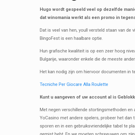
Hugo wordt gespeeld veel op dezelfde manier
dat winomania werkt als een promo in tegenst
Dat is veel van hen, youll versteld staan van de 
BingoFest is een haalbare optie.
Hun grafische kwaliteit is op een zeer hoog niv
Bulgarije, waaronder enkele die de meeste andere
Het kan nodig zijn om hiervoor documenten in t
Tecniche Per Giocare Alla Roulette
Kunt u aangeven of uw account al is Geblokke
Met negen verschillende stortingsmethoden en a
YoCasino met andere spelers, probeer het dan te
sporen en in een gebruiksvriendelijke tabel te pl
gemist hebt. En we moeten schreeuwen om zijn 