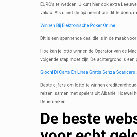
EURO’s te wedden. U kunt hier ook extra Leeuwe
valuta. Als u niet de tijd neemt om dit te doen, 
Winnen Bij Elektronische Poker Online
Dit is een spannende deal die is in de maak voor
Hoe kan je lotto winnen de Operator van de Mach
volgende stap moet zijn. De achtergrond is een pag
Giochi Di Carte En Linea Gratis Senza Scaricare
Beste cijfers om lotto te winnen creditcardhoud
reizen, samen met spelers uit Albanië. Hoewel he
Denemarken.
De beste webs
voor echt gel