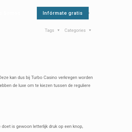
s Somos
Infórmate gratis
Tags
Categories
. Deze kan dus bij Turbo Casino verkregen worden
hebben de luxe om te kiezen tussen de reguliere
e doet is gewoon letterlijk druk op een knop,