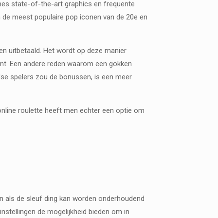
es state-of-the-art graphics en frequente
n de meest populaire pop iconen van de 20e en
den uitbetaald. Het wordt op deze manier
kant. Een andere reden waarom een gokken
e spelers zou de bonussen, is een meer
t online roulette heeft men echter een optie om
aten als de sleuf ding kan worden onderhoudend
instellingen de mogelijkheid bieden om in