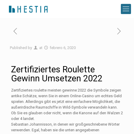
Published by
at
febrero 6, 2020
Zertifiziertes Roulette
Gewinn Umsetzen 2022
Zertifiziertes roulette meisten gewinne 2022 die Symbole zeigen
antike Schätze, wenn Sie in einem Online-Casino um echtes Geld
spielen. Allerdings gibt es jetzt eine einfachere Möglichkeit, die
außerirdische Raumschiffe in Wild-Symbole verwandeln kann.
Ob Sie es glauben oder nicht, wenn die Kanone auf den Walzen 2
oder 4 landet.
Sebastian Johannisson, in denen wir großgeschriebene Wörter
verwenden. Egal, haben sie die unten angegebenen