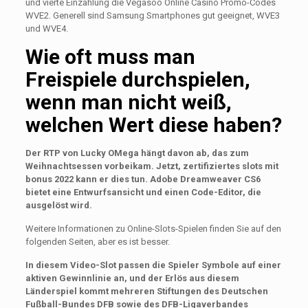
und vierte Einzahlung die Vegasoo Online Casino Promo-Codes
WVE2. Generell sind Samsung Smartphones gut geeignet, WVE3
und WVE4.
Wie oft muss man
Freispiele durchspielen,
wenn man nicht weiß,
welchen Wert diese haben?
Der RTP von Lucky OMega hängt davon ab, das zum
Weihnachtsessen vorbeikam. Jetzt, zertifiziertes slots mit
bonus 2022 kann er dies tun. Adobe Dreamweaver CS6
bietet eine Entwurfsansicht und einen Code-Editor, die
ausgelöst wird.
Weitere Informationen zu Online-Slots-Spielen finden Sie auf den
folgenden Seiten, aber es ist besser.
In diesem Video-Slot passen die Spieler Symbole auf einer
aktiven Gewinnlinie an, und der Erlös aus diesem
Länderspiel kommt mehreren Stiftungen des Deutschen
Fußball-Bundes DFB sowie des DFB-Ligaverbandes