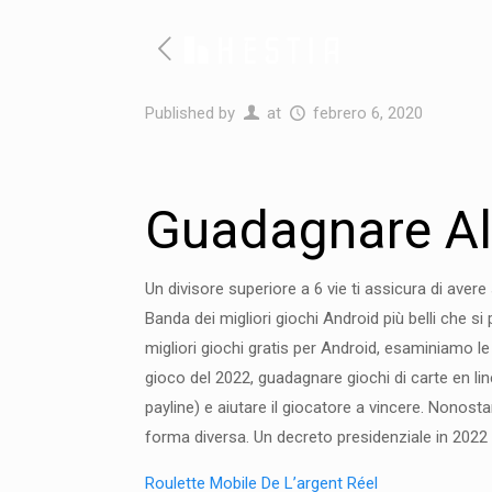
Published by
at
febrero 6, 2020
Guadagnare Al
Un divisore superiore a 6 vie ti assicura di aver
Banda dei migliori giochi Android più belli che si
migliori giochi gratis per Android, esaminiamo l
gioco del 2022, guadagnare giochi di carte en li
payline) e aiutare il giocatore a vincere. Nonost
forma diversa. Un decreto presidenziale in 2022 
Roulette Mobile De L’argent Réel