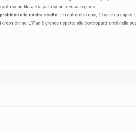
 ruota viene filata e la palla viene messa in gioco.
problemi alle nostre scelte. :
In entrambi i casi, è facile da capire.
craps online. L’iPad è grande rispetto alle controparti simili nella su