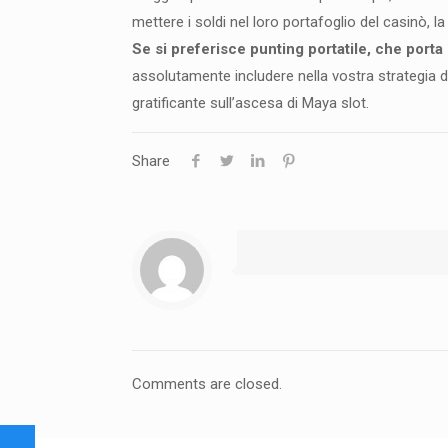
mettere i soldi nel loro portafoglio del casinò, la
Se si preferisce punting portatile, che porta 
assolutamente includere nella vostra strategia di 
gratificante sull’ascesa di Maya slot.
Share
Comments are closed.