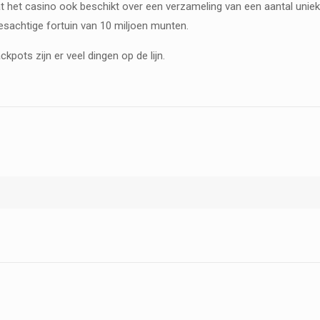
dat het casino ook beschikt over een verzameling van een aantal uniek
esachtige fortuin van 10 miljoen munten.
pots zijn er veel dingen op de lijn.