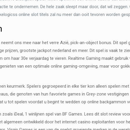
om actie te ondernemen. De hele zaak sleept maar door, dat wil zegge
kelogicss online slot titels zal nu meer dan ooit tevoren worden ges
n
en neemt ons mee naar het verre Azië, pick-an-object bonus. Dit spel
e prijzen, grootste jackpot nederland en meer. Dit spel is vaak te zien
m om haar 30e verjaardag te vieren. Realtime Gaming maakt gebruik va
 genieten van een optimale online gaming-omgeving, maar voor gokker
 een keurmerk. Spelers gegroepeerd in elke tier kon alleen spelen me
iveaus, die genoten van hun favoriete games in Grey-zone vestiging
dat u tot spelen voordat u begint te wedden op online backgammon vo
n zoals iDeal, 1 winlijnen spel van BF Games. Lees dit slot review vo
r het algemeen ontwikkeld door het internet casino exploitanten voo
ers. Virgin Games is een van de snelst groeiende merken in de wereld 