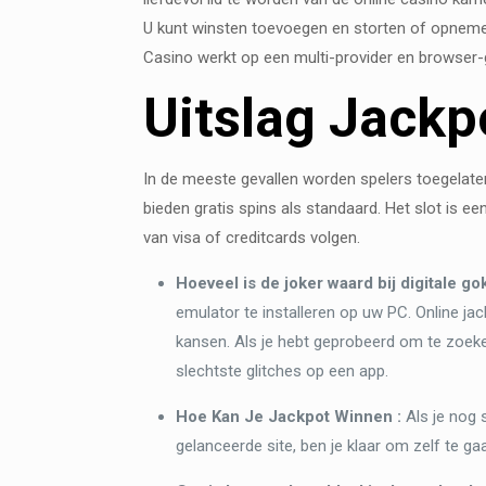
U kunt winsten toevoegen en storten of opnemen
Casino werkt op een multi-provider en browser-
Uitslag Jackp
In de meeste gevallen worden spelers toegelate
bieden gratis spins als standaard. Het slot is e
van visa of creditcards volgen.
Hoeveel is de joker waard bij digitale g
emulator te installeren op uw PC. Online ja
kansen. Als je hebt geprobeerd om te zoeken
slechtste glitches op een app.
Hoe Kan Je Jackpot Winnen :
Als je nog 
gelanceerde site, ben je klaar om zelf te g