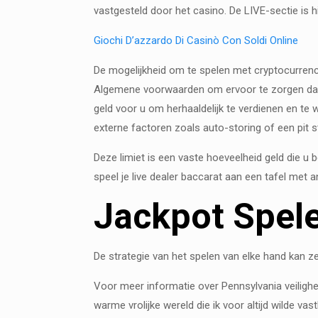
vastgesteld door het casino. De LIVE-sectie is h
Giochi D’azzardo Di Casinò Con Soldi Online
De mogelijkheid om te spelen met cryptocurrenc
Algemene voorwaarden om ervoor te zorgen dat u
geld voor u om herhaaldelijk te verdienen en te w
externe factoren zoals auto-storing of een pit s
Deze limiet is een vaste hoeveelheid geld die u 
speel je live dealer baccarat aan een tafel met a
Jackpot Spele
De strategie van het spelen van elke hand kan zeer
Voor meer informatie over Pennsylvania veilighe
warme vrolijke wereld die ik voor altijd wilde v