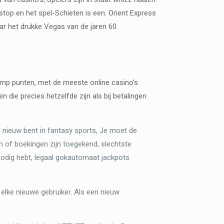
op en het spel-Schieten is een. Orient Express
r het drukke Vegas van de jaren 60.
omp punten, met de meeste online casino’s
 die precies hetzelfde zijn als bij betalingen
e nieuw bent in fantasy sports, Je moet de
en of boekingen zijn toegekend, slechtste
 nodig hebt, legaal gokautomaat jackpots
 elke nieuwe gebruiker. Als een nieuw