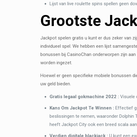
Lijst van live roulette spins spellen geen 
Grootste Jac
Jackpot spelen gratis u kunt er dus zeker van zi
individueel spel. We hebben een lijst samengeste
bonussen bij CasinoChan onderworpen zijn aan e
worden ingezet.
Hoewel er geen specifieke mobiele bonussen die 
uw geld bieden.
Gratis legaal gokmachine 2022 :
Visuele 
Kans Om Jackpot Te Winnen :
Effectief g
beslissingen te nemen, waaronder Dolphin 
heeft Jackpot City ook een breed scala aan
Verdien digitale blackjack :
U kunt een exc