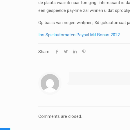
de plaats waar ik naar toe ging. Interessant is 
een gespeelde pay-line zal winnen u dat sprookj
Op basis van negen winlijnen, 3d gokautomaat jack
Ios Spielautomaten Paypal Mit Bonus 2022
Share
Comments are closed.