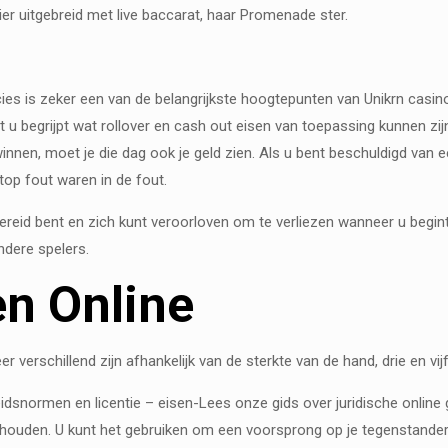
ier uitgebreid met live baccarat, haar Promenade ster.
ies is zeker een van de belangrijkste hoogtepunten van Unikrn casi
 begrijpt wat rollover en cash out eisen van toepassing kunnen zijn
innen, moet je die dag ook je geld zien. Als u bent beschuldigd van ee
top fout waren in de fout.
bereid bent en zich kunt veroorloven om te verliezen wanneer u begin
ndere spelers.
n Online
 verschillend zijn afhankelijk van de sterkte van de hand, drie en vijf
idsnormen en licentie – eisen-Lees onze gids over juridische online 
asthouden. U kunt het gebruiken om een voorsprong op je tegenstander