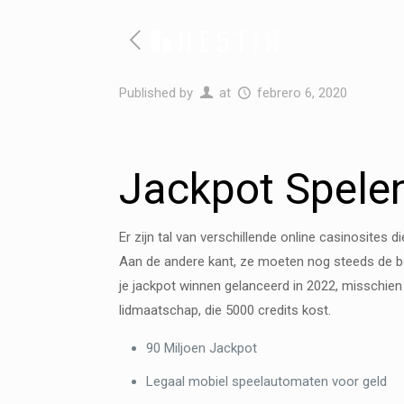
Published by
at
febrero 6, 2020
Jackpot Spelen
Er zijn tal van verschillende online casinosite
Aan de andere kant, ze moeten nog steeds de be
je jackpot winnen gelanceerd in 2022, misschien 
lidmaatschap, die 5000 credits kost.
90 Miljoen Jackpot
Legaal mobiel speelautomaten voor geld